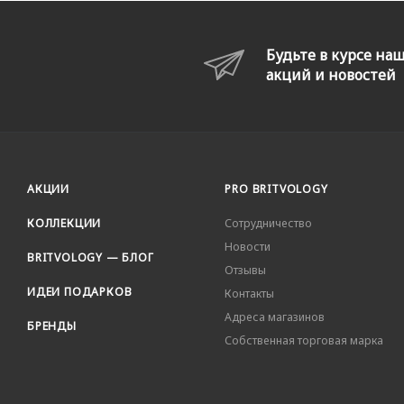
Будьте в курсе на
акций и новостей
АКЦИИ
PRO BRITVOLOGY
КОЛЛЕКЦИИ
Сотрудничество
Новости
BRITVOLOGY — БЛОГ
Отзывы
ИДЕИ ПОДАРКОВ
Контакты
Адреса магазинов
БРЕНДЫ
Собственная торговая марка