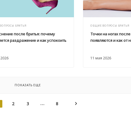
ВОПРОСЫ БРИТЬЯ
ОБЩИЕ ВОПРОСЫ БРИТЬЯ
снение после бритья: почему
Точки на ногах после
яется раздражение и как успокоить
появляются и как от 
 2026
11 мая 2026
ПОКАЗАТЬ ЕЩЕ
2
3
8