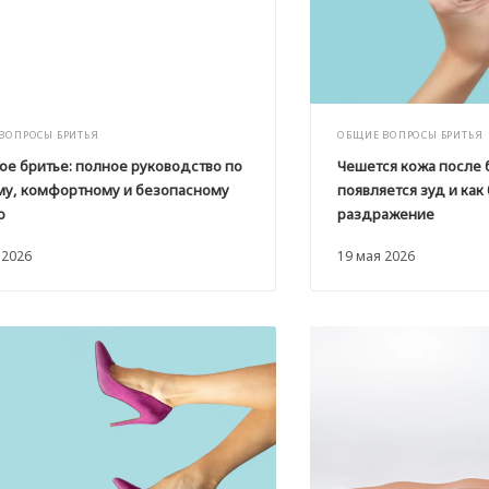
ВОПРОСЫ БРИТЬЯ
ОБЩИЕ ВОПРОСЫ БРИТЬЯ
ое бритье: полное руководство по
Чешется кожа после 
му, комфортному и безопасному
появляется зуд и как
ю
раздражение
 2026
19 мая 2026