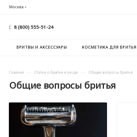
Москва
8 (800) 555-51-24
БРИТВЫ И АКСЕССУАРЫ
КОСМЕТИКА ДЛЯ БРИТЬЯ
—
—
Главная
Статьи о бритье и уходе
Общие вопросы бритья
Общие вопросы бритья