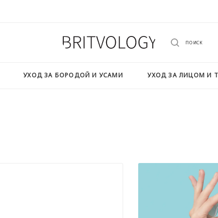
ПОИСК
УХОД ЗА БОРОДОЙ И УСАМИ
УХОД ЗА ЛИЦОМ И 