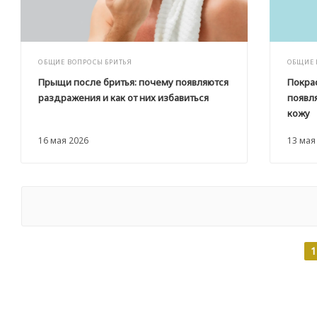
ОБЩИЕ ВОПРОСЫ БРИТЬЯ
ОБЩИЕ 
Прыщи после бритья: почему появляются
Покра
раздражения и как от них избавиться
появл
кожу
16 мая 2026
13 мая
1