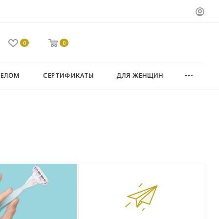
0
0
ТЕЛОМ
СЕРТИФИКАТЫ
ДЛЯ ЖЕНЩИН