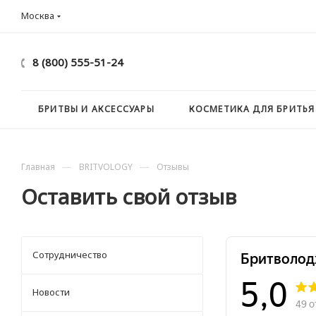
Москва
8 (800) 555-51-24
БРИТВЫ И АКСЕССУАРЫ
КОСМЕТИКА ДЛЯ БРИТЬЯ
—
—
Главная
BRITVOLOGY
Отзывы
Оставить свой отзыв
Сотрудничество
Новости