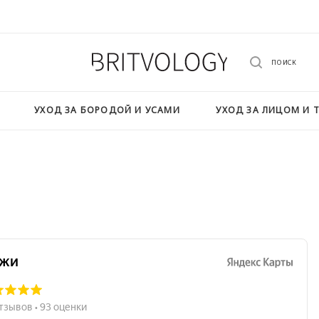
ПОИСК
УХОД ЗА БОРОДОЙ И УСАМИ
УХОД ЗА ЛИЦОМ И 