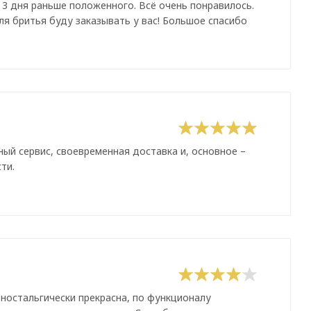
 3 дня раньше положенного. Всё очень понравилось.
я бритья буду заказывать у вас! Большое спасибо
ный сервис, своевременная доставка и, основное –
ти.
 ностальгически прекрасна, по функционалу