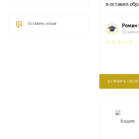
Оставить отзыв
ОСТАВИТЬ СВОЙ