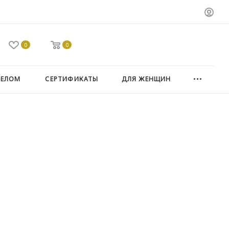
0
0
ТЕЛОМ
СЕРТИФИКАТЫ
ДЛЯ ЖЕНЩИН