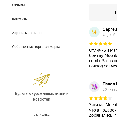
Отзывы
Контакты
Адреса магазинов
Собственная торговая марка
Будьте в курсе наших акций и
новостей
ПОДПИСАТЬСЯ