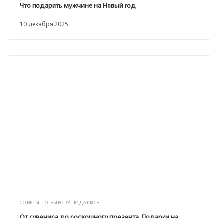
Что подарить мужчине на Новый год
10 декабря 2025
СОВЕТЫ ПО ВЫБОРУ ПОДАРКОВ
От сувенира до роскошного презента. Подарки на