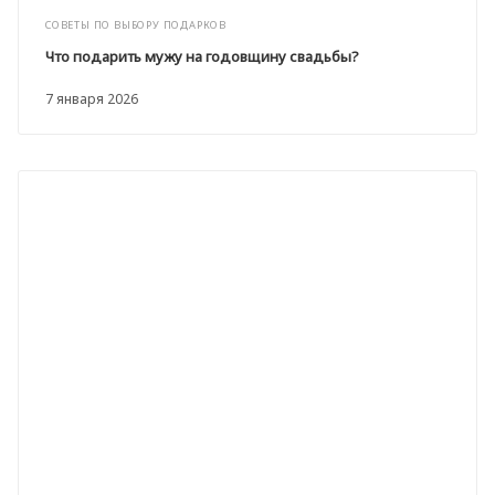
СОВЕТЫ ПО ВЫБОРУ ПОДАРКОВ
Что подарить мужу на годовщину свадьбы?
7 января 2026