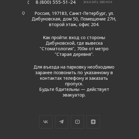
8 (800) 555-51-24
ЗАКАЗАТЬ ЗВОНОК
Россия, 197183, Санкт-Петербург, ул.
Дибуновская, дом 50, Помещение 27Н,
второй этаж, офис 204.
Как пройти: вход со стороны
Дибуновской, где вывеска
"Стоматология", 700м от метро
"Старая деревня".
Для въезда на парковку необходимо
заранее позвонить по указанному в
контактах телефону и заказать
пропуск.
Будьте бдительны — действует
эвакуатор.