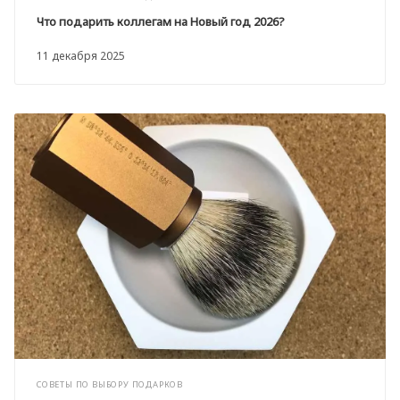
Что подарить коллегам на Новый год 2026?
11 декабря 2025
СОВЕТЫ ПО ВЫБОРУ ПОДАРКОВ