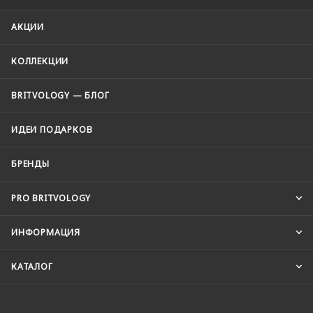
АКЦИИ
КОЛЛЕКЦИИ
BRITVOLOGY — БЛОГ
ИДЕИ ПОДАРКОВ
БРЕНДЫ
PRO BRITVOLOGY
ИНФОРМАЦИЯ
КАТАЛОГ