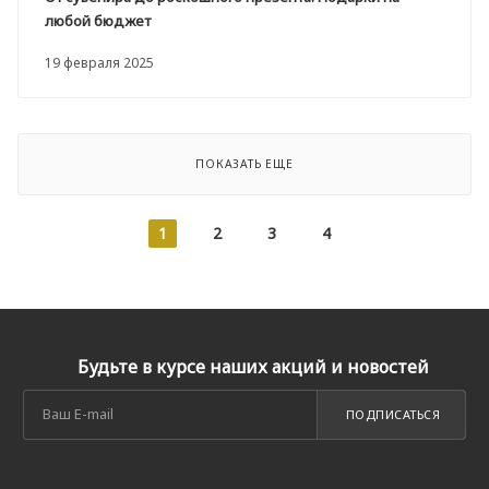
любой бюджет
19 февраля 2025
ПОКАЗАТЬ ЕЩЕ
1
2
3
4
Будьте в курсе наших акций и новостей
ПОДПИСАТЬСЯ