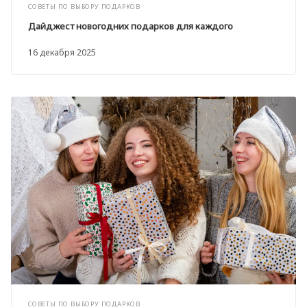
СОВЕТЫ ПО ВЫБОРУ ПОДАРКОВ
Дайджест новогодних подарков для каждого
16 декабря 2025
СОВЕТЫ ПО ВЫБОРУ ПОДАРКОВ