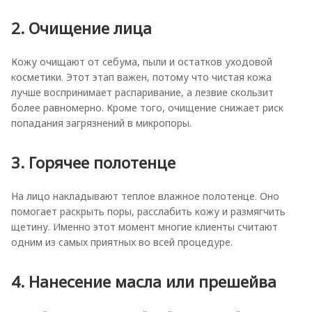
2. Очищение лица
Кожу очищают от себума, пыли и остатков уходовой
косметики. Этот этап важен, потому что чистая кожа
лучше воспринимает распаривание, а лезвие скользит
более равномерно. Кроме того, очищение снижает риск
попадания загрязнений в микропоры.
3. Горячее полотенце
На лицо накладывают теплое влажное полотенце. Оно
помогает раскрыть поры, расслабить кожу и размягчить
щетину. Именно этот момент многие клиенты считают
одним из самых приятных во всей процедуре.
4. Нанесение масла или прешейва