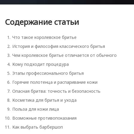
Содержание статьи
Что такое королевское бритье
История и философия классического бритья
Чем королевское бритье отличается от обычного
Кому подходит процедура
Этапы профессионального бритья
Горячие полотенца и распаривание кожи
Опасная бритва: точность и безопасность
Косметика для бритья и ухода
Польза для кожи лица
Возможные противопоказания
Как выбрать барбершоп