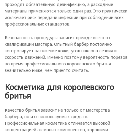
проходят обязательную дезинфекцию, а расходные
материалы применяются только один раз. Это практически
исключает риск передачи инфекций при соблюдении всех
профессиональных стандартов.
Безопасность процедуры зависит прежде всего от
квалификации мастера. Опытный барбер постоянно
контролирует натяжение кожи, угол наклона лезвия и
скорость движений. Именно поэтому вероятность порезов
во время профессионального королевского бритья
значительно ниже, чем принято считать.
Косметика для королевского
бритья
Качество бритья зависит не только от мастерства
барбера, но и от используемых средств.
Профессиональная косметика отличается высокой
концентрацией активных компонентов, хорошими