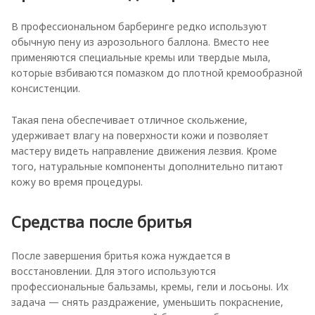
В профессиональном барберинге редко используют
обычную пену из аэрозольного баллона. Вместо нее
применяются специальные кремы или твердые мыла,
которые взбиваются помазком до плотной кремообразной
консистенции.
Такая пена обеспечивает отличное скольжение,
удерживает влагу на поверхности кожи и позволяет
мастеру видеть направление движения лезвия. Кроме
того, натуральные компоненты дополнительно питают
кожу во время процедуры.
Средства после бритья
После завершения бритья кожа нуждается в
восстановлении. Для этого используются
профессиональные бальзамы, кремы, гели и лосьоны. Их
задача — снять раздражение, уменьшить покраснение,