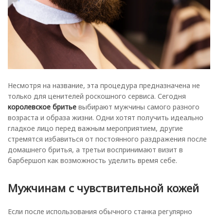
Несмотря на название, эта процедура предназначена не
только для ценителей роскошного сервиса. Сегодня
королевское бритье
выбирают мужчины самого разного
возраста и образа жизни. Одни хотят получить идеально
гладкое лицо перед важным мероприятием, другие
стремятся избавиться от постоянного раздражения после
домашнего бритья, а третьи воспринимают визит в
барбершоп как возможность уделить время себе.
Мужчинам с чувствительной кожей
Если после использования обычного станка регулярно