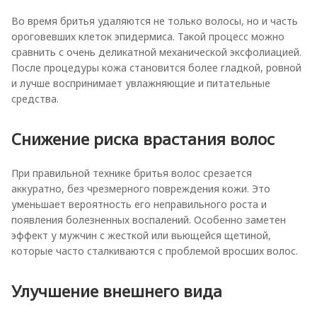
Во время бритья удаляются не только волосы, но и часть
ороговевших клеток эпидермиса. Такой процесс можно
сравнить с очень деликатной механической эксфолиацией.
После процедуры кожа становится более гладкой, ровной
и лучше воспринимает увлажняющие и питательные
средства.
Снижение риска врастания волос
При правильной технике бритья волос срезается
аккуратно, без чрезмерного повреждения кожи. Это
уменьшает вероятность его неправильного роста и
появления болезненных воспалений. Особенно заметен
эффект у мужчин с жесткой или вьющейся щетиной,
которые часто сталкиваются с проблемой вросших волос.
Улучшение внешнего вида