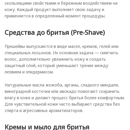
скользящими свойствами и бережным воздействием на
кожу. Каждый продукт выполняет свою задачу и
применяется в определенный момент процедуры.
Средства до бритья (Pre-Shave)
Прешейвы выпускаются в виде масел, кремов, гелей или
специальных лосьонов. Их основная задача — смягчить
волос, дополнительно увлажнить кожу и создать
защитный слой, который уменьшает трение между
лезвием и эпидермисом.
Натуральные масла жожоба, арганы, сладкого миндаля,
виноградной косточки или авокадо помогают сохранить
влагу в коже и делают процесс бритья более комфортным.
Для чувствительной кожи часто выбирают средства без
спирта и агрессивных ароматизаторов.
Кремы и мыло для бритья