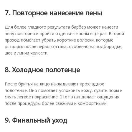
7. Повторное нанесение пены
Для более гладкого результата барбер может нанести
пену повторно и пройти отдельные зоны еще раз. Второй
проход помогает убрать короткие волоски, которые
остались после первого этапа, особенно на подбородке,
шее и линии челюсти.
8. Холодное полотенце
После бритья на лицо накладывают прохладное
полотенце. Оно помогает успокоить кожу, сузить поры и
снять легкое покраснение. Этот этап делает ощущения
после процедуры более свежими и комфортными.
9. Финальный уход