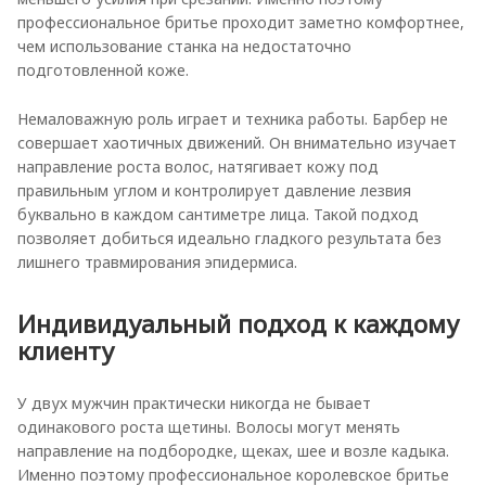
профессиональное бритье проходит заметно комфортнее,
чем использование станка на недостаточно
подготовленной коже.
Немаловажную роль играет и техника работы. Барбер не
совершает хаотичных движений. Он внимательно изучает
направление роста волос, натягивает кожу под
правильным углом и контролирует давление лезвия
буквально в каждом сантиметре лица. Такой подход
позволяет добиться идеально гладкого результата без
лишнего травмирования эпидермиса.
Индивидуальный подход к каждому
клиенту
У двух мужчин практически никогда не бывает
одинакового роста щетины. Волосы могут менять
направление на подбородке, щеках, шее и возле кадыка.
Именно поэтому профессиональное королевское бритье