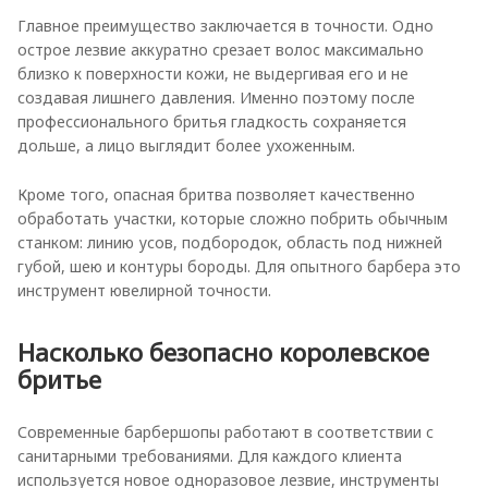
Главное преимущество заключается в точности. Одно
острое лезвие аккуратно срезает волос максимально
близко к поверхности кожи, не выдергивая его и не
создавая лишнего давления. Именно поэтому после
профессионального бритья гладкость сохраняется
дольше, а лицо выглядит более ухоженным.
Кроме того, опасная бритва позволяет качественно
обработать участки, которые сложно побрить обычным
станком: линию усов, подбородок, область под нижней
губой, шею и контуры бороды. Для опытного барбера это
инструмент ювелирной точности.
Насколько безопасно королевское
бритье
Современные барбершопы работают в соответствии с
санитарными требованиями. Для каждого клиента
используется новое одноразовое лезвие, инструменты