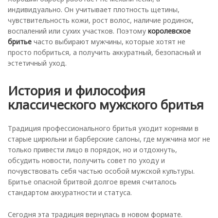
индивидуально. Он учитывает плотность щетины,
чувствительность кожи, рост волос, наличие родинок,
воспалений или сухих участков. Поэтому
королевское
бритье
часто выбирают мужчины, которые хотят не
просто побриться, а получить аккуратный, безопасный и
эстетичный уход.
История и философия
классического мужского бритья
Традиция профессионального бритья уходит корнями в
старые цирюльни и барберские салоны, где мужчина мог не
только привести лицо в порядок, но и отдохнуть,
обсудить новости, получить совет по уходу и
почувствовать себя частью особой мужской культуры.
Бритье опасной бритвой долгое время считалось
стандартом аккуратности и статуса.
Сегодня эта традиция вернулась в новом формате.