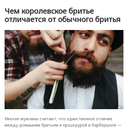
Чем королевское бритье
отличается от обычного бритья
Многие мужчины считают, что единственное отличие
между домашним бритьем и процедурой в барбершопе —