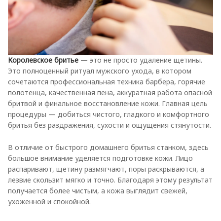
Королевское бритье
— это не просто удаление щетины.
Это полноценный ритуал мужского ухода, в котором
сочетаются профессиональная техника барбера, горячие
полотенца, качественная пена, аккуратная работа опасной
бритвой и финальное восстановление кожи. Главная цель
процедуры — добиться чистого, гладкого и комфортного
бритья без раздражения, сухости и ощущения стянутости.
В отличие от быстрого домашнего бритья станком, здесь
большое внимание уделяется подготовке кожи. Лицо
распаривают, щетину размягчают, поры раскрываются, а
лезвие скользит мягко и точно. Благодаря этому результат
получается более чистым, а кожа выглядит свежей,
ухоженной и спокойной.