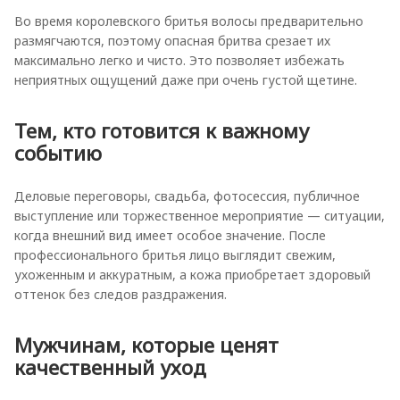
Во время королевского бритья волосы предварительно
размягчаются, поэтому опасная бритва срезает их
максимально легко и чисто. Это позволяет избежать
неприятных ощущений даже при очень густой щетине.
Тем, кто готовится к важному
событию
Деловые переговоры, свадьба, фотосессия, публичное
выступление или торжественное мероприятие — ситуации,
когда внешний вид имеет особое значение. После
профессионального бритья лицо выглядит свежим,
ухоженным и аккуратным, а кожа приобретает здоровый
оттенок без следов раздражения.
Мужчинам, которые ценят
качественный уход