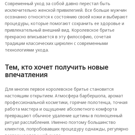
Современный уход за собой давно перестал быть
исключительно женской привилегией. Все больше мужчин
осознанно относятся к состоянию своей кожи и выбирают
процедуры, которые помогают сохранить ее здоровье и
привлекательный внешний вид. Королевское бритье
прекрасно вписывается в эту философию, сочетая
традиции классических цирюлен с современными
технологиями ухода.
Тем, кто хочет получить новые
впечатления
Для многих первое королевское бритье становится
настоящим открытием. Атмосфера барбершопа, аромат
профессиональной косметики, горячие полотенца, точная
работа мастера и ощущение абсолютного комфорта
превращают обычное удаление щетины в полноценный
ритуал расслабления. Именно поэтому большинство
клиентов, попробовавших процедуру однажды, регулярно