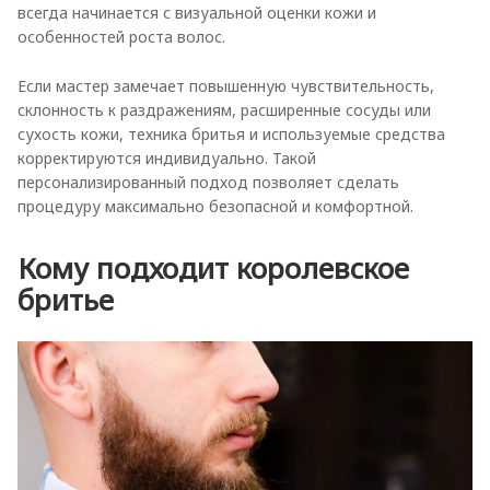
всегда начинается с визуальной оценки кожи и
особенностей роста волос.
Если мастер замечает повышенную чувствительность,
склонность к раздражениям, расширенные сосуды или
сухость кожи, техника бритья и используемые средства
корректируются индивидуально. Такой
персонализированный подход позволяет сделать
процедуру максимально безопасной и комфортной.
Кому подходит королевское
бритье