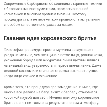
Современные барбершопы объединили старинные техники
с безопасными инструментами, профессиональной
косметикой и высоким уровнем гигиены. Поэтому
процедура стала не пережитком прошлого, а актуальным
способом качественного ухода за лицом.
Главная идея королевского бритья
Философия процедуры проста: мужчина заслуживает
ухода не меньше, чем женщина. Чистое лицо, ровная кожа,
ухоженная борода или аккуратная линия щетины влияют
на внешний вид, уверенность и первое впечатление. Даже
деловой костюм или стильная стрижка выглядят лучше,
когда лицо свежее и ухоженное.
Кроме того, это процедура про замедление. В мире, где
многие всё делают на бегу, визит к барберу становится
короткой паузой для себя. Именно поэтому королевское
бритье ценят не только за результат, но и за атмосферу.