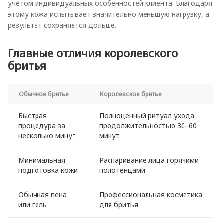
учетом индивидуальных особенностей клиента. Благодаря
этому кожа испытывает значительно меньшую нагрузку, а
результат сохраняется дольше.
Главные отличия королевского
бритья
Обычное бритье
Королевское бритье
Быстрая
Полноценный ритуал ухода
процедура за
продолжительностью 30–60
несколько минут
минут
Минимальная
Распаривание лица горячими
подготовка кожи
полотенцами
Обычная пена
Профессиональная косметика
или гель
для бритья