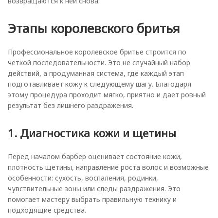
возвращаются к ней снова.
Этапы королевского бритья
Профессиональное королевское бритье строится по
четкой последовательности. Это не случайный набор
действий, а продуманная система, где каждый этап
подготавливает кожу к следующему шагу. Благодаря
этому процедура проходит мягко, приятно и дает ровный
результат без лишнего раздражения.
1. Диагностика кожи и щетины
Перед началом барбер оценивает состояние кожи,
плотность щетины, направление роста волос и возможные
особенности: сухость, воспаления, родинки,
чувствительные зоны или следы раздражения. Это
помогает мастеру выбрать правильную технику и
подходящие средства.