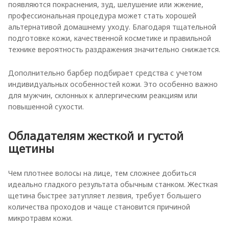
появляются покраснения, зуд, шелушение или жжение,
профессиональная процедура может стать хорошей
альтернативой домашнему уходу. Благодаря тщательной
подготовке кожи, качественной косметике и правильной
технике вероятность раздражения значительно снижается.
Дополнительно барбер подбирает средства с учетом
индивидуальных особенностей кожи. Это особенно важно
для мужчин, склонных к аллергическим реакциям или
повышенной сухости.
Обладателям жесткой и густой
щетины
Чем плотнее волосы на лице, тем сложнее добиться
идеально гладкого результата обычным станком. Жесткая
щетина быстрее затупляет лезвия, требует большего
количества проходов и чаще становится причиной
микротравм кожи.