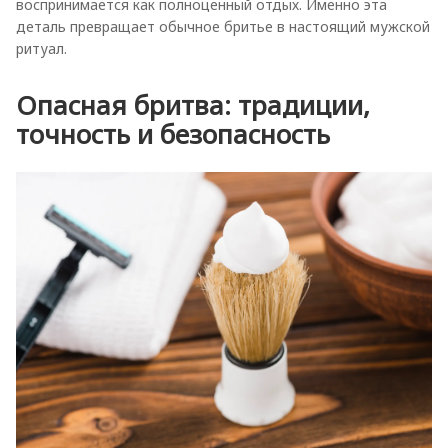
воспринимается как полноценный отдых. Именно эта
деталь превращает обычное бритье в настоящий мужской
ритуал.
Опасная бритва: традиции,
точность и безопасность