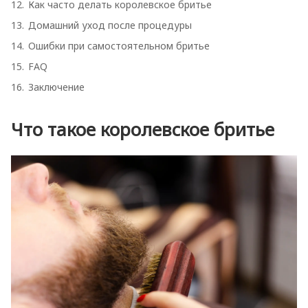
Как часто делать королевское бритье
Домашний уход после процедуры
Ошибки при самостоятельном бритье
FAQ
Заключение
Что такое королевское бритье