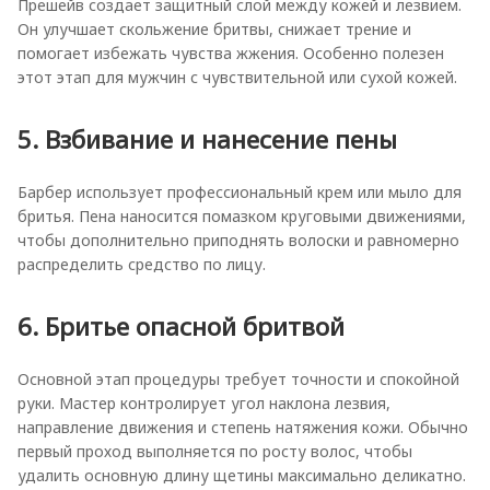
Прешейв создает защитный слой между кожей и лезвием.
Он улучшает скольжение бритвы, снижает трение и
помогает избежать чувства жжения. Особенно полезен
этот этап для мужчин с чувствительной или сухой кожей.
5. Взбивание и нанесение пены
Барбер использует профессиональный крем или мыло для
бритья. Пена наносится помазком круговыми движениями,
чтобы дополнительно приподнять волоски и равномерно
распределить средство по лицу.
6. Бритье опасной бритвой
Основной этап процедуры требует точности и спокойной
руки. Мастер контролирует угол наклона лезвия,
направление движения и степень натяжения кожи. Обычно
первый проход выполняется по росту волос, чтобы
удалить основную длину щетины максимально деликатно.