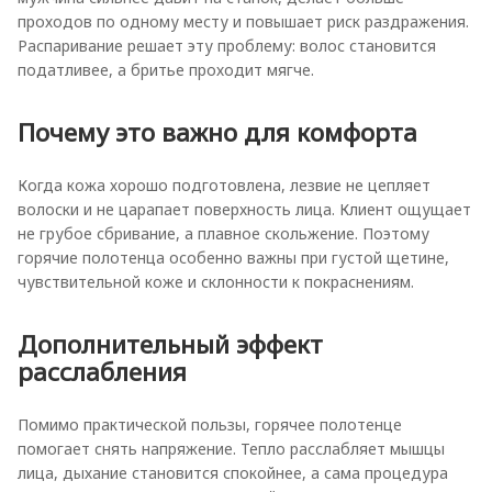
проходов по одному месту и повышает риск раздражения.
Распаривание решает эту проблему: волос становится
податливее, а бритье проходит мягче.
Почему это важно для комфорта
Когда кожа хорошо подготовлена, лезвие не цепляет
волоски и не царапает поверхность лица. Клиент ощущает
не грубое сбривание, а плавное скольжение. Поэтому
горячие полотенца особенно важны при густой щетине,
чувствительной коже и склонности к покраснениям.
Дополнительный эффект
расслабления
Помимо практической пользы, горячее полотенце
помогает снять напряжение. Тепло расслабляет мышцы
лица, дыхание становится спокойнее, а сама процедура