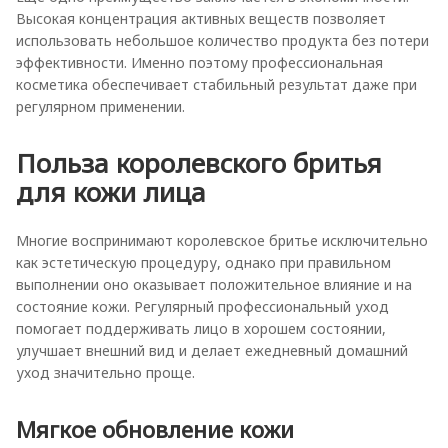
Высокая концентрация активных веществ позволяет
использовать небольшое количество продукта без потери
эффективности. Именно поэтому профессиональная
косметика обеспечивает стабильный результат даже при
регулярном применении.
Польза королевского бритья
для кожи лица
Многие воспринимают королевское бритье исключительно
как эстетическую процедуру, однако при правильном
выполнении оно оказывает положительное влияние и на
состояние кожи. Регулярный профессиональный уход
помогает поддерживать лицо в хорошем состоянии,
улучшает внешний вид и делает ежедневный домашний
уход значительно проще.
Мягкое обновление кожи