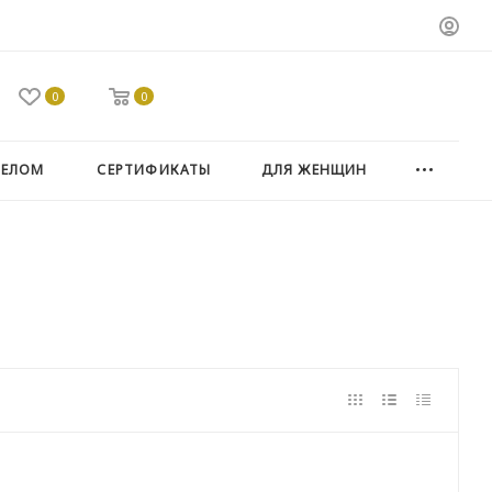
0
0
ТЕЛОМ
СЕРТИФИКАТЫ
ДЛЯ ЖЕНЩИН