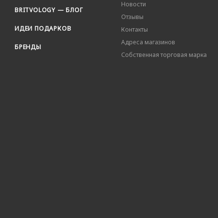
Новости
BRITVOLOGY — БЛОГ
Отзывы
ИДЕИ ПОДАРКОВ
Контакты
Адреса магазинов
БРЕНДЫ
Собственная торговая марка