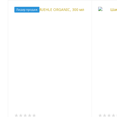
Лидер продаж