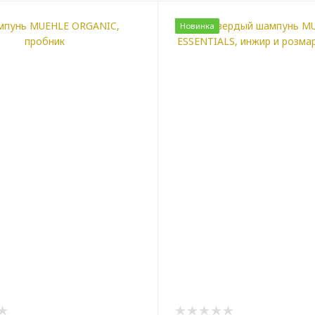
Новинка