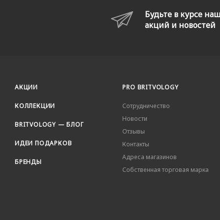
Будьте в курсе на
акций и новостей
АКЦИИ
PRO BRITVOLOGY
КОЛЛЕКЦИИ
Сотрудничество
Новости
BRITVOLOGY — БЛОГ
Отзывы
ИДЕИ ПОДАРКОВ
Контакты
Адреса магазинов
БРЕНДЫ
Собственная торговая марка