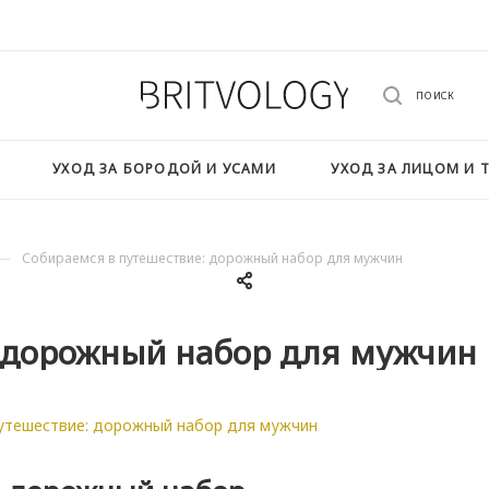
ПОИСК
УХОД ЗА БОРОДОЙ И УСАМИ
УХОД ЗА ЛИЦОМ И 
—
Собираемся в путешествие: дорожный набор для мужчин
: дорожный набор для мужчин