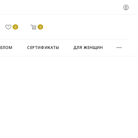
0
0
ТЕЛОМ
СЕРТИФИКАТЫ
ДЛЯ ЖЕНЩИН