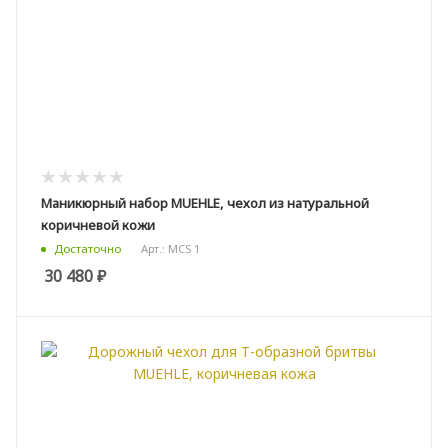
Маникюрный набор MUEHLE, чехол из натуральной
коричневой кожи
Арт.: MCS 1
Достаточно
30 480
₽