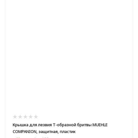
Крышка для лезвия Т-образной бритвы MUEHLE
COMPANION, защитная, пластик