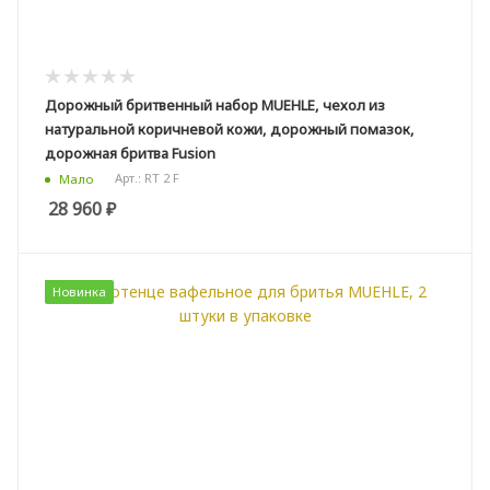
Дорожный бритвенный набор MUEHLE, чехол из
натуральной коричневой кожи, дорожный помазок,
дорожная бритва Fusion
Арт.: RT 2 F
Мало
28 960
₽
Новинка