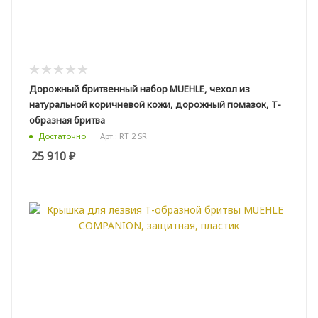
Дорожный бритвенный набор MUEHLE, чехол из
натуральной коричневой кожи, дорожный помазок, Т-
образная бритва
Арт.: RT 2 SR
Достаточно
25 910
₽