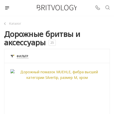
Каталог
Дорожные бритвы и
аксессуары
25
ФИЛЬТР