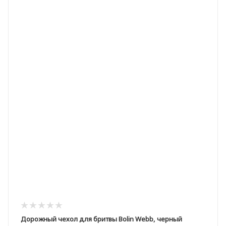
Дорожный чехол для бритвы Bolin Webb, черный