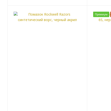
Премиум