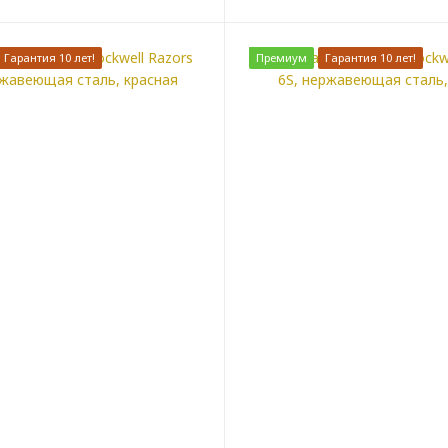
Гарантия 10 лет!
Премиум
Гарантия 10 лет!