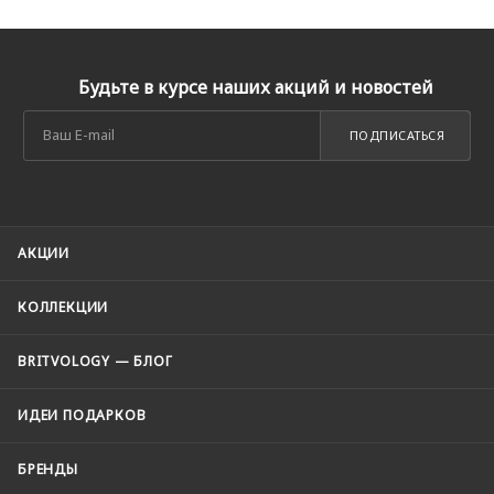
Будьте в курсе наших акций и новостей
ПОДПИСАТЬСЯ
АКЦИИ
КОЛЛЕКЦИИ
BRITVOLOGY — БЛОГ
ИДЕИ ПОДАРКОВ
БРЕНДЫ