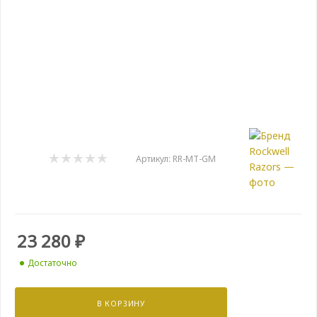
Артикул:
RR-MT-GM
23 280
₽
Достаточно
В КОРЗИНУ