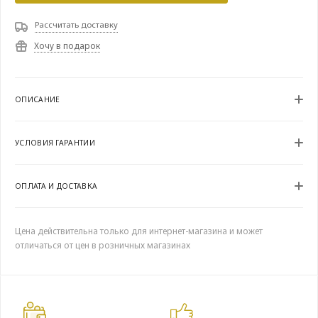
Рассчитать доставку
Хочу в подарок
ОПИСАНИЕ
УСЛОВИЯ ГАРАНТИИ
ОПЛАТА И ДОСТАВКА
Цена действительна только для интернет-магазина и может
отличаться от цен в розничных магазинах