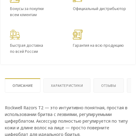
Бонусы за покупки
Официальный дистрибьютор
всем клиентам
Быстрая доставка
Гарантия на всю продукцию
по всей России
ОПИСАНИЕ
ХАРАКТЕРИСТИКИ
ОТЗЫВЫ
Rockwell Razors T2 — это интуитивно понятная, простая в
использовании бритва с лезвиями, регулируемыми
циферблатом. Аксессуар полностью регулируется по типу
кожи и длине волос на лице — просто поверните
циферблат для идеального бритья.