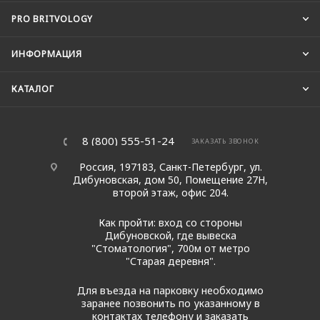
PRO BRITVOLOGY
ИНФОРМАЦИЯ
КАТАЛОГ
8 (800) 555-51-24
ЗАКАЗАТЬ ЗВОНОК
Россия, 197183, Санкт-Петербург, ул.
Дибуновская, дом 50, Помещение 27Н,
второй этаж, офис 204.
Как пройти: вход со стороны
Дибуновской, где вывеска
"Стоматология", 700м от метро
"Старая деревня".
Для въезда на парковку необходимо
заранее позвонить по указанному в
контактах телефону и заказать