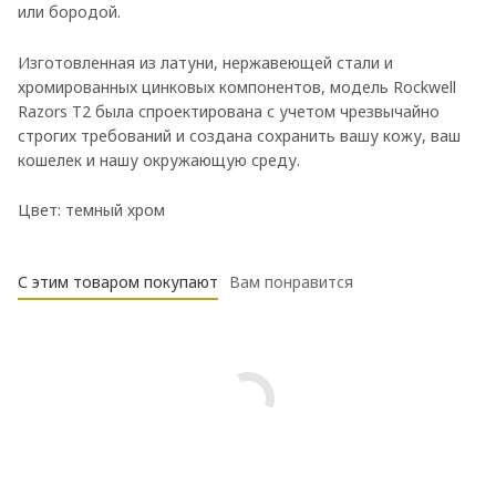
или бородой.
Изготовленная из латуни, нержавеющей стали и
хромированных цинковых компонентов, модель Rockwell
Razors T2 была спроектирована с учетом чрезвычайно
строгих требований и создана сохранить вашу кожу, ваш
кошелек и нашу окружающую среду.
Цвет: темный хром
С этим товаром покупают
Вам понравится