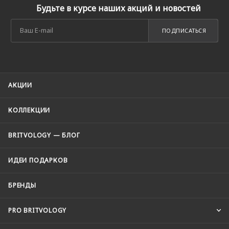
Будьте в курсе наших акций и новостей
ПОДПИСАТЬСЯ
АКЦИИ
КОЛЛЕКЦИИ
BRITVOLOGY — БЛОГ
ИДЕИ ПОДАРКОВ
БРЕНДЫ
PRO BRITVOLOGY