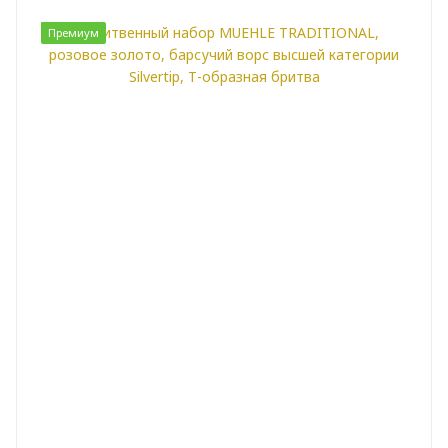
Премиум