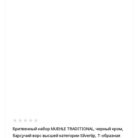
Бритвенный набор MUEHLE TRADITIONAL, черный хром,
барсучий ворс высшей категории Silvertip, Т-образная