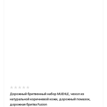
Дорожный бритвенный набор MUEHLE, чехол из
натуральной коричневой кожи, дорожный помазок,
дорожная бритва Fusion