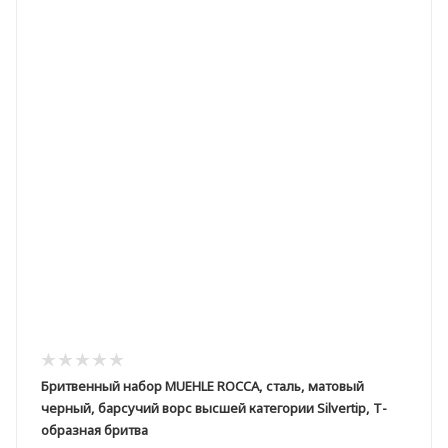
Бритвенный набор MUEHLE ROCCA, сталь, матовый
черный, барсучий ворс высшей категории Silvertip, Т-
образная бритва