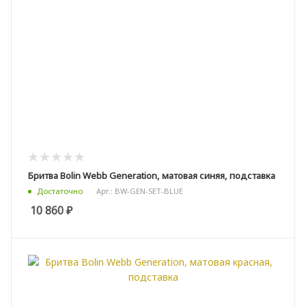
Бритва Bolin Webb Generation, матовая синяя, подставка
Арт.: BW-GEN-SET-BLUE
Достаточно
10 860
₽