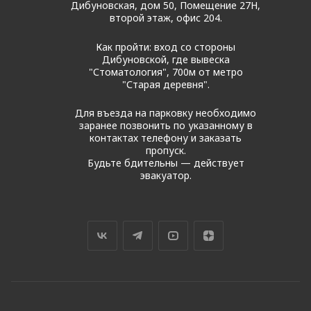
Дибуновская, дом 50, Помещение 27Н,
второй этаж, офис 204.
Как пройти: вход со стороны
Дибуновской, где вывеска
"Стоматология", 700м от метро
"Старая деревня".
Для въезда на парковку необходимо
заранее позвонить по указанному в
контактах телефону и заказать
пропуск.
Будьте бдительны — действует
эвакуатор.