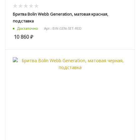
Бритва Bolin Webb Generation, матовая красная,
подставка
Арт.: BW-GEN-SET-RED
Достаточно
10 860
₽