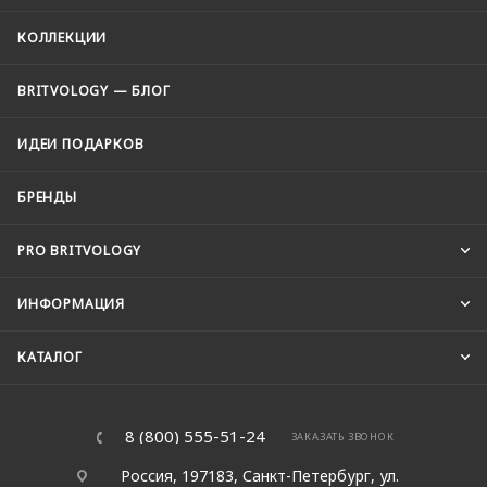
КОЛЛЕКЦИИ
BRITVOLOGY — БЛОГ
ИДЕИ ПОДАРКОВ
БРЕНДЫ
PRO BRITVOLOGY
ИНФОРМАЦИЯ
КАТАЛОГ
8 (800) 555-51-24
ЗАКАЗАТЬ ЗВОНОК
Россия, 197183, Санкт-Петербург, ул.