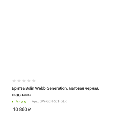
Бритва Bolin Webb Generation, матовая черная,
подставка
Арт.: BW-GEN-SET-BLK
Много
10 860
₽