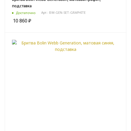
подставка
Арт.: BW-GEN-SET-GRAPHITE
Достаточно
10 860
₽