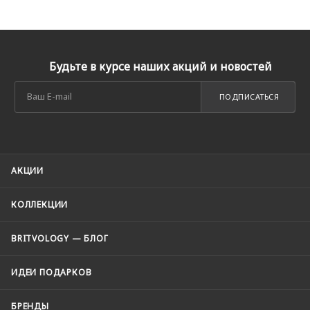
Будьте в курсе наших акций и новостей
ПОДПИСАТЬСЯ
АКЦИИ
КОЛЛЕКЦИИ
BRITVOLOGY — БЛОГ
ИДЕИ ПОДАРКОВ
БРЕНДЫ