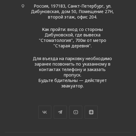
Россия, 197183, Санкт-Петербург, ул.
Дибуновская, дом 50, Помещение 27Н,
второй этаж, офис 204.
Как пройти: вход со стороны
Дибуновской, где вывеска
"Стоматология", 700м от метро
"Старая деревня".
Для въезда на парковку необходимо
заранее позвонить по указанному в
контактах телефону и заказать
пропуск.
Будьте бдительны — действует
эвакуатор.