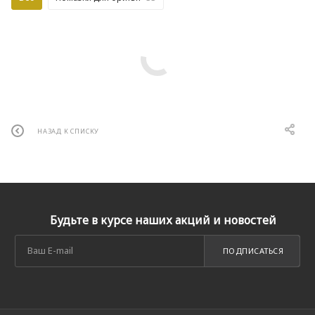
НАЗАД К СПИСКУ
Будьте в курсе наших акций и новостей
ПОДПИСАТЬСЯ