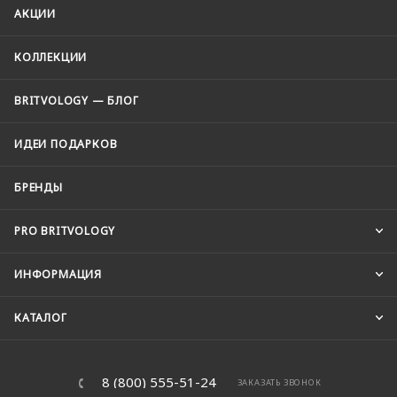
АКЦИИ
КОЛЛЕКЦИИ
BRITVOLOGY — БЛОГ
ИДЕИ ПОДАРКОВ
БРЕНДЫ
PRO BRITVOLOGY
ИНФОРМАЦИЯ
КАТАЛОГ
8 (800) 555-51-24
ЗАКАЗАТЬ ЗВОНОК