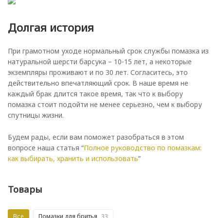
Долгая история
При грамотном уходе нормальный срок службы помазка из
натуральной шерсти барсука – 10-15 лет, а некоторые
экземпляры проживают и по 30 лет. Согласитесь, это
действительно впечатляющий срок. В наше время не
каждый брак длится такое время, так что к выбору
помазка стоит подойти не менее серьезно, чем к выбору
спутницы жизни.
Будем рады, если вам поможет разобраться в этом
вопросе наша статья “
Полное руководство по помазкам:
как выбирать, хранить и использовать
”
Товары
Все
Помазки для бритья
33