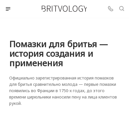
Помазки для бритья —
история создания и
применения
Официально зарегистрированная история помазков
для бритья сравнительно молода — первые помазки
появились во Франции в 1750-х годах, до этого
времени цирюльники наносили пену на лица клиентов
рукой.