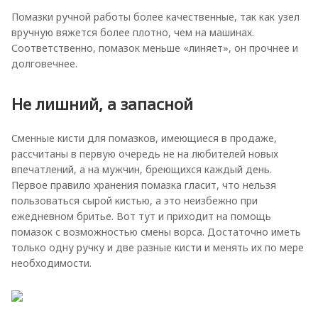
Помазки ручной работы более качественные, так как узел
вручную вяжется более плотно, чем на машинах.
Соответственно, помазок меньше «линяет», он прочнее и
долговечнее.
Не лишний, а запасной
Сменные кисти для помазков, имеющиеся в продаже,
рассчитаны в первую очередь не на любителей новых
впечатлений, а на мужчин, бреющихся каждый день.
Первое правило хранения помазка гласит, что нельзя
пользоваться сырой кистью, а это неизбежно при
ежедневном бритье. Вот тут и приходит на помощь
помазок с возможностью смены ворса. Достаточно иметь
только одну ручку и две разные кисти и менять их по мере
необходимости.