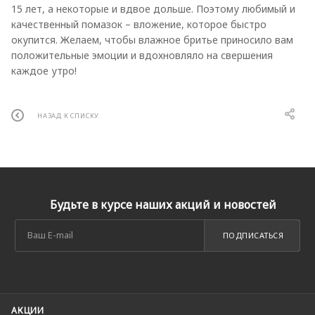
15 лет, а некоторые и вдвое дольше. Поэтому любимый и
качественный помазок – вложение, которое быстро
окупится. Желаем, чтобы влажное бритье приносило вам
положительные эмоции и вдохновляло на свершения
каждое утро!
НАЗАД К СПИСКУ
Будьте в курсе наших акций и новостей
ПОДПИСАТЬСЯ
АКЦИИ