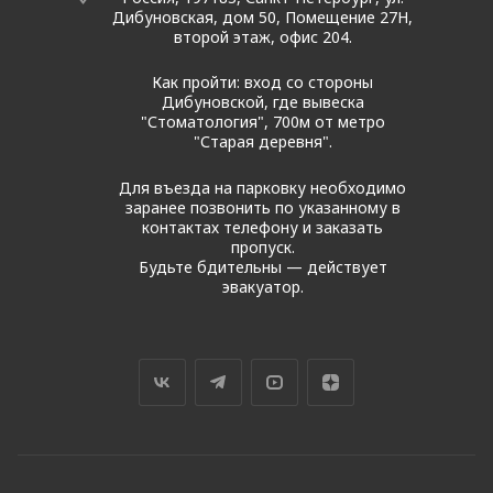
Дибуновская, дом 50, Помещение 27Н,
второй этаж, офис 204.
Как пройти: вход со стороны
Дибуновской, где вывеска
"Стоматология", 700м от метро
"Старая деревня".
Для въезда на парковку необходимо
заранее позвонить по указанному в
контактах телефону и заказать
пропуск.
Будьте бдительны — действует
эвакуатор.