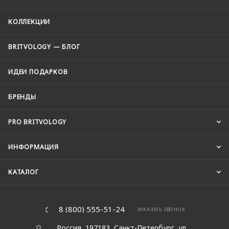
КОЛЛЕКЦИИ
BRITVOLOGY — БЛОГ
ИДЕИ ПОДАРКОВ
БРЕНДЫ
PRO BRITVOLOGY
ИНФОРМАЦИЯ
КАТАЛОГ
8 (800) 555-51-24
ЗАКАЗАТЬ ЗВОНОК
Россия, 197183, Санкт-Петербург, ул.