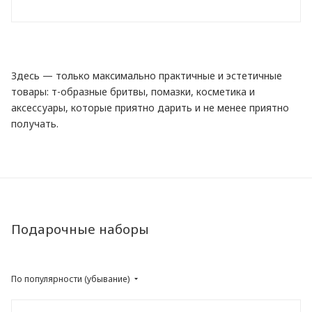
Здесь — только максимально практичные и эстетичные
товары: т-образные бритвы, помазки, косметика и
аксессуары, которые приятно дарить и не менее приятно
получать.
Подарочные наборы
По популярности (убывание)