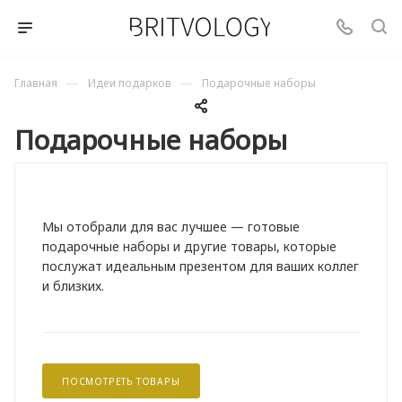
—
—
Главная
Идеи подарков
Подарочные наборы
Подарочные наборы
Мы отобрали для вас лучшее — готовые
подарочные наборы и другие товары, которые
послужат идеальным презентом для ваших коллег
и близких.
ПОСМОТРЕТЬ ТОВАРЫ