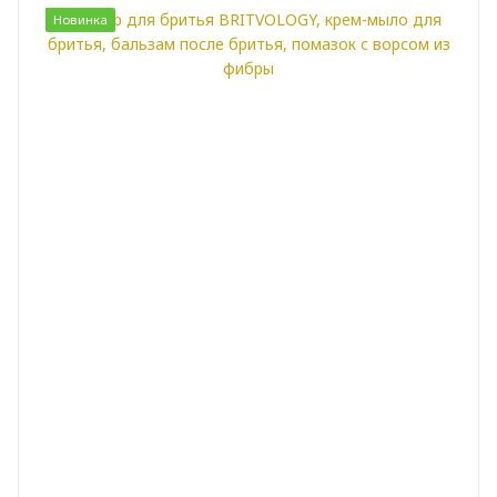
Новинка