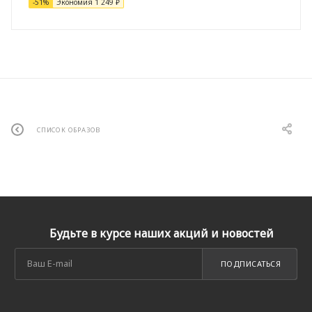
-
51
%
Экономия
1 249
₽
СПИСОК ОБРАЗОВ
Будьте в курсе наших акций и новостей
ПОДПИСАТЬСЯ