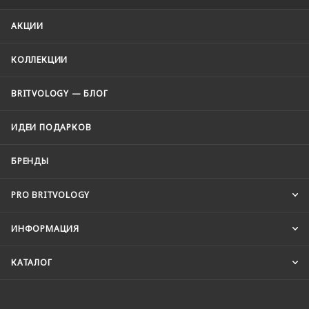
АКЦИИ
КОЛЛЕКЦИИ
BRITVOLOGY — БЛОГ
ИДЕИ ПОДАРКОВ
БРЕНДЫ
PRO BRITVOLOGY
ИНФОРМАЦИЯ
КАТАЛОГ