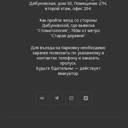
Дибуновская, дом 50, Помещение 27Н,
второй этаж, офис 204.
Как пройти: вход со стороны
Дибуновской, где вывеска
"Стоматология", 700м от метро
"Старая деревня".
Для въезда на парковку необходимо
заранее позвонить по указанному в
контактах телефону и заказать
пропуск.
Будьте бдительны — действует
эвакуатор.