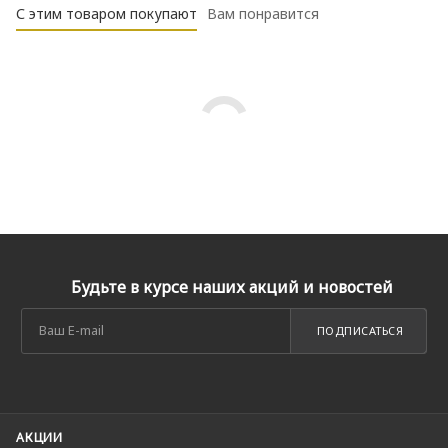
С этим товаром покупают
Вам понравится
Будьте в курсе наших акций и новостей
ПОДПИСАТЬСЯ
АКЦИИ