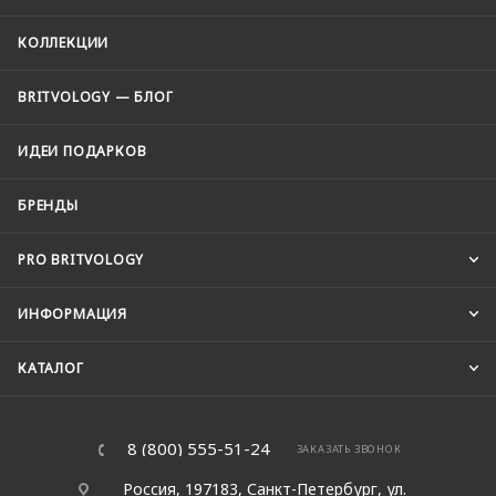
КОЛЛЕКЦИИ
BRITVOLOGY — БЛОГ
ИДЕИ ПОДАРКОВ
БРЕНДЫ
PRO BRITVOLOGY
ИНФОРМАЦИЯ
КАТАЛОГ
8 (800) 555-51-24
ЗАКАЗАТЬ ЗВОНОК
Россия, 197183, Санкт-Петербург, ул.