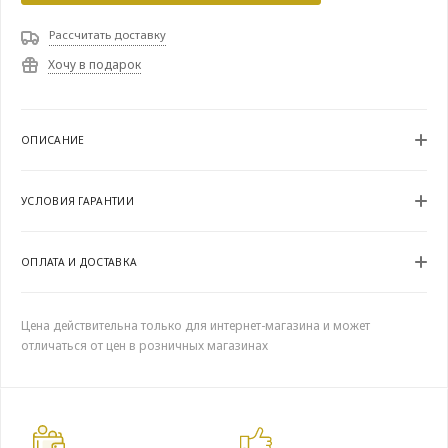
Рассчитать доставку
Хочу в подарок
ОПИСАНИЕ
УСЛОВИЯ ГАРАНТИИ
ОПЛАТА И ДОСТАВКА
Цена действительна только для интернет-магазина и может
отличаться от цен в розничных магазинах