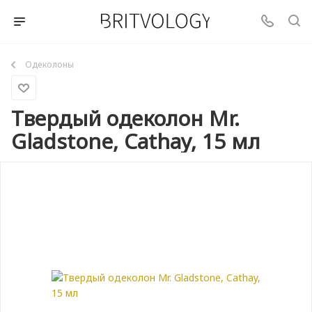
Одеколоны
Твердый одеколон Mr.
Gladstone, Cathay, 15 мл