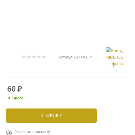
Артикул:
GW OSC-P
60
₽
Много
В КОРЗИНУ
Рассчитать доставку