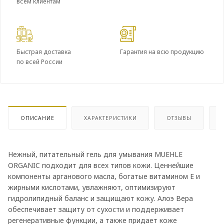
всем клиентам
Быстрая доставка
Гарантия на всю продукцию
по всей России
ОПИСАНИЕ
ХАРАКТЕРИСТИКИ
ОТЗЫВЫ
Нежный, питательный гель для умывания MUEHLE
ORGANIC подходит для всех типов кожи. Ценнейшие
компоненты арганового масла, богатые витамином Е и
жирными кислотами, увлажняют, оптимизируют
гидролипидный баланс и защищают кожу. Алоэ Вера
обеспечивает защиту от сухости и поддерживает
регенеративные функции, а также придает коже