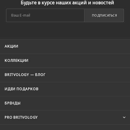
Будьте в курсе наших акций и новостей
ПОДПИСАТЬСЯ
АКЦИИ
КОЛЛЕКЦИИ
BRITVOLOGY — БЛОГ
ИДЕИ ПОДАРКОВ
БРЕНДЫ
PRO BRITVOLOGY