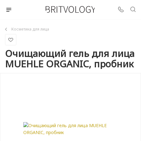
Косметика для лица
Очищающий гель для лица
MUEHLE ORGANIC, пробник