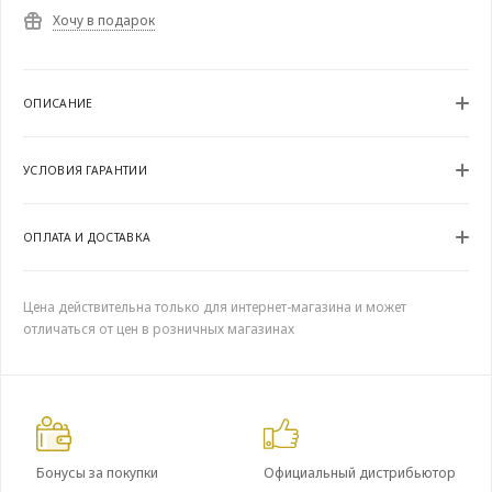
Хочу в подарок
ОПИСАНИЕ
УСЛОВИЯ ГАРАНТИИ
ОПЛАТА И ДОСТАВКА
Цена действительна только для интернет-магазина и может
отличаться от цен в розничных магазинах
Бонусы за покупки
Официальный дистрибьютор