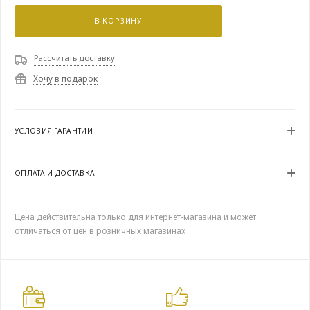
В КОРЗИНУ
Рассчитать доставку
Хочу в подарок
УСЛОВИЯ ГАРАНТИИ
ОПЛАТА И ДОСТАВКА
Цена действительна только для интернет-магазина и может
отличаться от цен в розничных магазинах