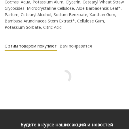
Состав: Aqua, Potassium Alum, Glycerin, Cetearyl Wheat Straw
Glycosides, Microcrystalline Cellulose, Aloe Barbadensis Leaf*,
Parfum, Cetearyl Alcohol, Sodium Benzoate, Xanthan Gum,
Bambusa Arundinacea Stem Extract*, Cellulose Gum,
Potassium Sorbate, Citric Acid
С этим товаром покупают
Вам понравится
Будьте в курсе наших акций и новостей