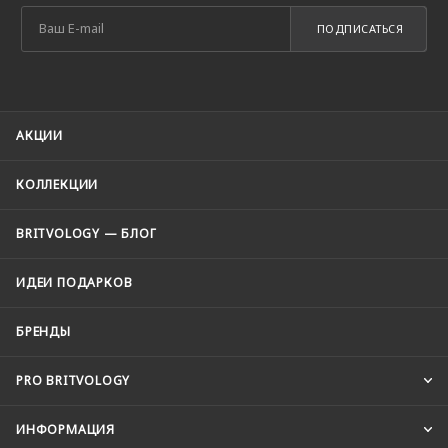
ПОДПИСАТЬСЯ
АКЦИИ
КОЛЛЕКЦИИ
BRITVOLOGY — БЛОГ
ИДЕИ ПОДАРКОВ
БРЕНДЫ
PRO BRITVOLOGY
ИНФОРМАЦИЯ