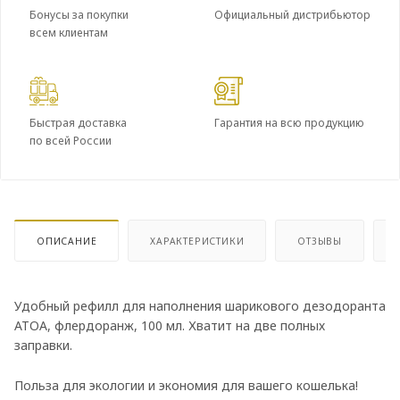
Бонусы за покупки
Официальный дистрибьютор
всем клиентам
Быстрая доставка
Гарантия на всю продукцию
по всей России
ОПИСАНИЕ
ХАРАКТЕРИСТИКИ
ОТЗЫВЫ
Удобный рефилл для наполнения шарикового дезодоранта
ATOA, флердоранж, 100 мл. Хватит на две полных
заправки.
Польза для экологии и экономия для вашего кошелька!