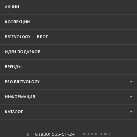
АКЦИИ
КОЛЛЕКЦИИ
BRITVOLOGY — БЛОГ
ИДЕИ ПОДАРКОВ
БРЕНДЫ
PRO BRITVOLOGY
ИНФОРМАЦИЯ
КАТАЛОГ
8 (800) 555-51-24
ЗАКАЗАТЬ ЗВОНОК