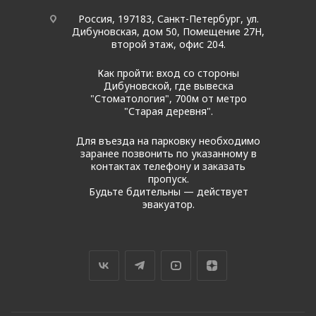
Россия, 197183, Санкт-Петербург, ул.
Дибуновская, дом 50, Помещение 27Н,
второй этаж, офис 204.
Как пройти: вход со стороны
Дибуновской, где вывеска
"Стоматология", 700м от метро
"Старая деревня".
Для въезда на парковку необходимо
заранее позвонить по указанному в
контактах телефону и заказать
пропуск.
Будьте бдительны — действует
эвакуатор.