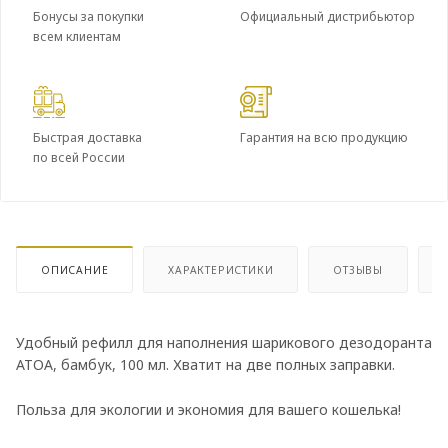
Бонусы за покупки
Официальный дистрибьютор
всем клиентам
Быстрая доставка
Гарантия на всю продукцию
по всей России
ОПИСАНИЕ
ХАРАКТЕРИСТИКИ
ОТЗЫВЫ
Удобный рефилл для наполнения шарикового дезодоранта
ATOA, бамбук, 100 мл. Хватит на две полных заправки.
Польза для экологии и экономия для вашего кошелька!