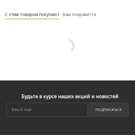
С этим товаром покупают
Вам понравится
Будьте в курсе наших акций и новостей
ПОДПИСАТЬСЯ