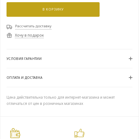
В КОРЗИНУ
Рассчитать доставку
Хочу в подарок
УСЛОВИЯ ГАРАНТИИ
ОПЛАТА И ДОСТАВКА
Цена действительна только для интернет-магазина и может
отличаться от цен в розничных магазинах