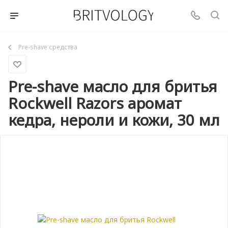
Pre-shave средства
Pre-shave масло для бритья
Rockwell Razors аромат
кедра, нероли и кожи, 30 мл