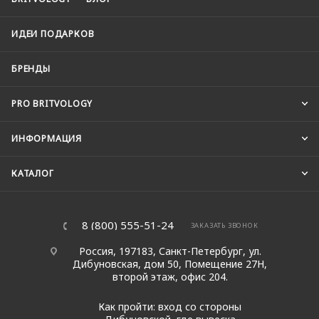
ИДЕИ ПОДАРКОВ
БРЕНДЫ
PRO BRITVOLOGY
ИНФОРМАЦИЯ
КАТАЛОГ
8 (800) 555-51-24
ЗАКАЗАТЬ ЗВОНОК
Россия, 197183, Санкт-Петербург, ул.
Дибуновская, дом 50, Помещение 27Н,
второй этаж, офис 204.
Как пройти: вход со стороны