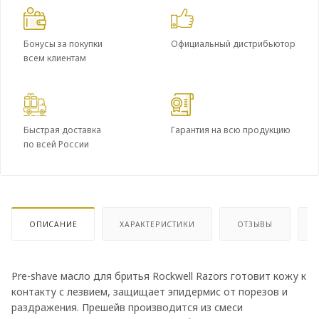
Бонусы за покупки
Официальный дистрибьютор
всем клиентам
Быстрая доставка
Гарантия на всю продукцию
по всей России
ОПИСАНИЕ
ХАРАКТЕРИСТИКИ
ОТЗЫВЫ
Pre-shave масло для бритья Rockwell Razors готовит кожу к
контакту с лезвием, защищает эпидермис от порезов и
раздражения. Прешейв производится из смеси