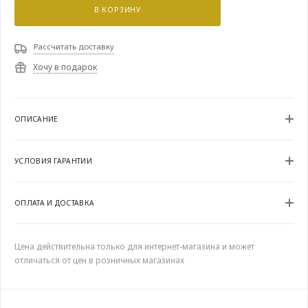
В КОРЗИНУ
Рассчитать доставку
Хочу в подарок
ОПИСАНИЕ
УСЛОВИЯ ГАРАНТИИ
ОПЛАТА И ДОСТАВКА
Цена действительна только для интернет-магазина и может
отличаться от цен в розничных магазинах