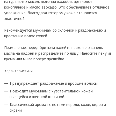
натуральных масел, включая жожоба, аргановое,
конопляное и масло авокадо. Это обеспечивает отличное
увлажнение, благодаря которому кожа становится
эластичной.
Рекомендуется мужчинам со склонной к раздражению и
врастанию волос кожей.
Применение: перед бритьем налейте несколько капель
масла на ладони и распределите по лицу. Наносите пену из
крема или мыла поверх прешейва.
Характеристики:
Предупреждает раздражение и вросшие волосы.
Подходит мужчинам с чувствительной кожей,
вьющейся и жесткой щетиной.
Классический аромат с нотами нероли, кожи, кедра и
сирени.