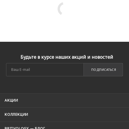
Будьте в курсе наших акций и новостей
ПОДПИСАТЬСЯ
АКЦИИ
КОЛЛЕКЦИИ
BRITVOLOGY — БЛОГ