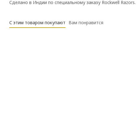
Сделано в Индии по специальному заказу Rockwell Razors.
С этим товаром покупают
Вам понравится