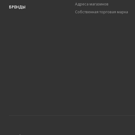
Адреса магазинов
БРЕНДЫ
Собственная торговая марка