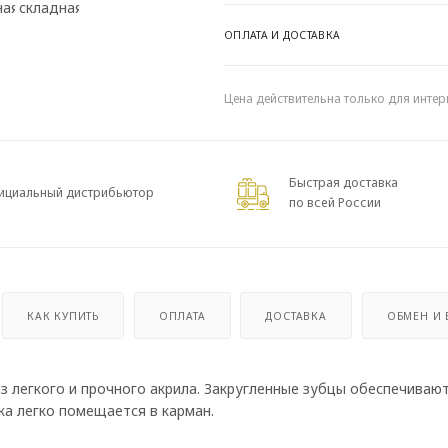
ОПЛАТА И ДОСТАВКА
Цена действительна только для интер
Быстрая доставка
ициальный дистрибьютор
по всей России
КАК КУПИТЬ
ОПЛАТА
ДОСТАВКА
ОБМЕН И 
 из легкого и прочного акрила. Закругленные зубцы обеспечива
ка легко помещается в карман.