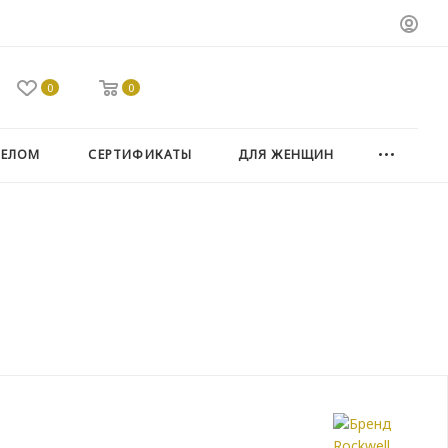
0
0
ТЕЛОМ
СЕРТИФИКАТЫ
ДЛЯ ЖЕНЩИН