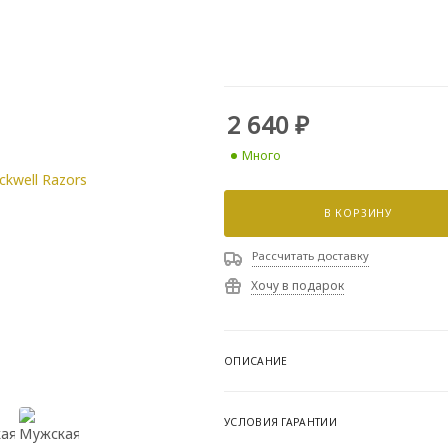
2 640
₽
Много
В КОРЗИНУ
Рассчитать доставку
Хочу в подарок
ОПИСАНИЕ
УСЛОВИЯ ГАРАНТИИ