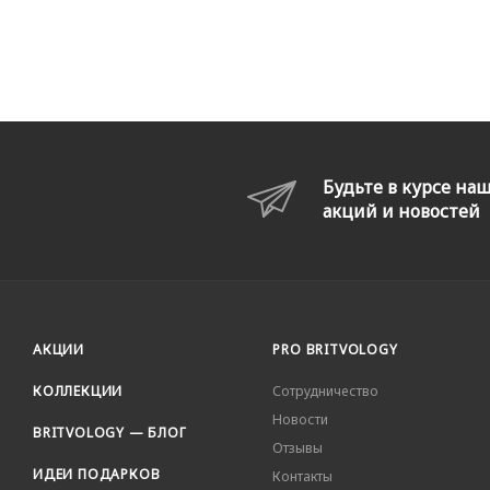
Будьте в курсе на
акций и новостей
АКЦИИ
PRO BRITVOLOGY
КОЛЛЕКЦИИ
Сотрудничество
Новости
BRITVOLOGY — БЛОГ
Отзывы
ИДЕИ ПОДАРКОВ
Контакты