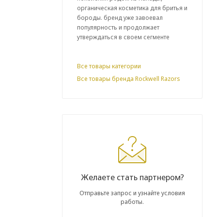
органическая косметика для бритья и
бороды. бренд уже завоевал
популярность и продолжает
утверждаться в своем сегменте
Все товары категории
Все товары бренда Rockwell Razors
Желаете стать партнером?
Отправьте запрос и узнайте условия
работы.