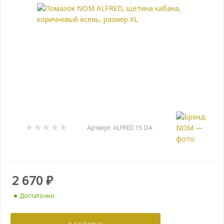
Артикул:
ALFRED 15 DA
2 670
₽
Достаточно