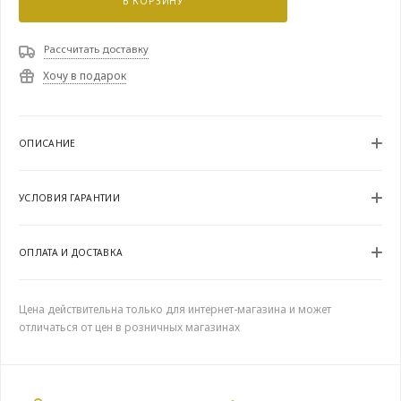
В КОРЗИНУ
Рассчитать доставку
Хочу в подарок
ОПИСАНИЕ
УСЛОВИЯ ГАРАНТИИ
ОПЛАТА И ДОСТАВКА
Цена действительна только для интернет-магазина и может
отличаться от цен в розничных магазинах