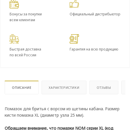
Бонусы за покупки
Официальный дистрибьютор
всем клиентам
Быстрая доставка
Гарантия на всю продукцию
по всей России
ОПИСАНИЕ
ХАРАКТЕРИСТИКИ
ОТЗЫВЫ
Помазок для бритья с ворсом из щетины кабана. Размер
кисти помазка XL (диаметр узла 25 мм).
Обращаем внимание, что помазки NOM серии XL (код