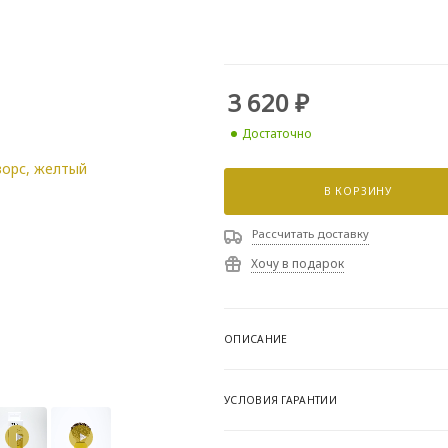
3 620
₽
Достаточно
В КОРЗИНУ
Рассчитать доставку
Хочу в подарок
ОПИСАНИЕ
УСЛОВИЯ ГАРАНТИИ