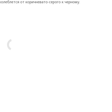
ет колеблется от коричневато-серого к черному.