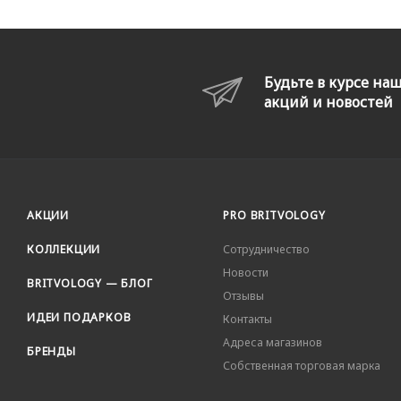
Будьте в курсе на
акций и новостей
АКЦИИ
PRO BRITVOLOGY
КОЛЛЕКЦИИ
Сотрудничество
Новости
BRITVOLOGY — БЛОГ
Отзывы
ИДЕИ ПОДАРКОВ
Контакты
Адреса магазинов
БРЕНДЫ
Собственная торговая марка