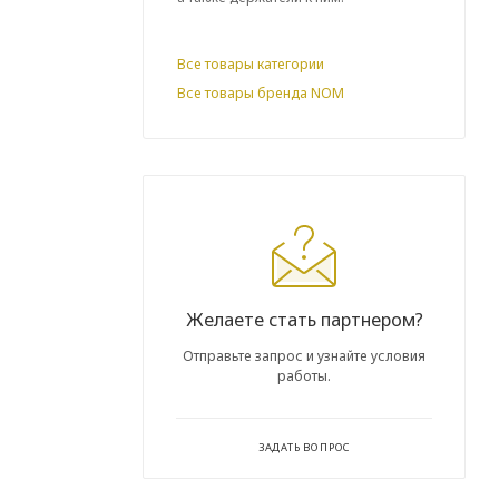
Все товары категории
Все товары бренда NOM
Желаете стать партнером?
Отправьте запрос и узнайте условия
работы.
ЗАДАТЬ ВОПРОС