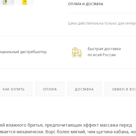
ОПЛАТА И ДОСТАВКА
Цена действительна только для интер
Быстрая доставка
ициальный дистрибьютор
по всей России
КАК КУПИТЬ
ОПЛАТА
ДОСТАВКА
ОБМЕН И ВО
лей влажного бритья, предпочитающих эффект массажа перед
ивается механически. Ворс более мягкий, чем щетина кабана, н