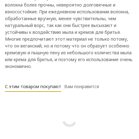
волокна более прочны, невероятно долговечные и
износостойкие. При ежедневном использовании волокна,
обработанные вручную, менее чувствительны, чем
натуральный ворс, так как они быстрее высыхают и
устойчивы к воздействию мыла и кремов для бритья.
Многие предпочитают этот материал не только потому,
что он веганский, но и потому что он образует особенно
кремовую и пышную пену из небольшого количества мыла
или крема для бритья, и поэтому его использование очень
экономично.
С этим товаром покупают
Вам понравится