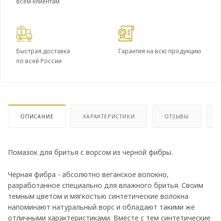
всем клиентам
Быстрая доставка
Гарантия на всю продукцию
по всей России
ОПИСАНИЕ
ХАРАКТЕРИСТИКИ
ОТЗЫВЫ
Помазок для бритья с ворсом из черной фибры.
Черная фибра - абсолютно веганское волокно,
разработанное специально для влажного бритья. Своим
темным цветом и мягкостью синтетические волокна
напоминают натуральный ворс и обладают такими же
отличными характеристиками. Вместе с тем синтетические