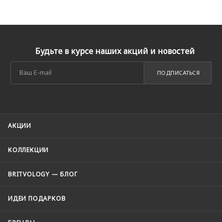
Будьте в курсе наших акций и новостей
ПОДПИСАТЬСЯ
АКЦИИ
КОЛЛЕКЦИИ
BRITVOLOGY — БЛОГ
ИДЕИ ПОДАРКОВ