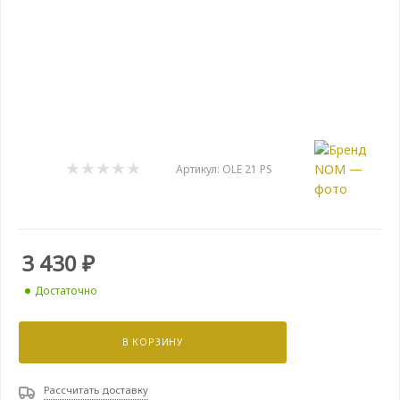
Артикул:
OLE 21 PS
3 430
₽
Достаточно
В КОРЗИНУ
Рассчитать доставку