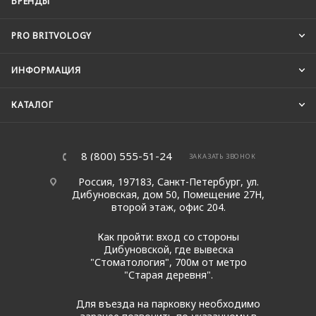
БРЕНДЫ
PRO BRITVOLOGY
ИНФОРМАЦИЯ
КАТАЛОГ
8 (800) 555-51-24
ЗАКАЗАТЬ ЗВОНОК
Россия, 197183, Санкт-Петербург, ул.
Дибуновская, дом 50, Помещение 27Н,
второй этаж, офис 204.
Как пройти: вход со стороны
Дибуновской, где вывеска
"Стоматология", 700м от метро
"Старая деревня".
Для въезда на парковку необходимо