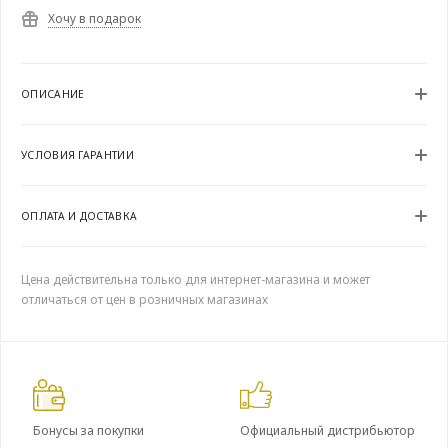
Хочу в подарок
ОПИСАНИЕ
УСЛОВИЯ ГАРАНТИИ
ОПЛАТА И ДОСТАВКА
Цена действительна только для интернет-магазина и может
отличаться от цен в розничных магазинах
Бонусы за покупки
Официальный дистрибьютор