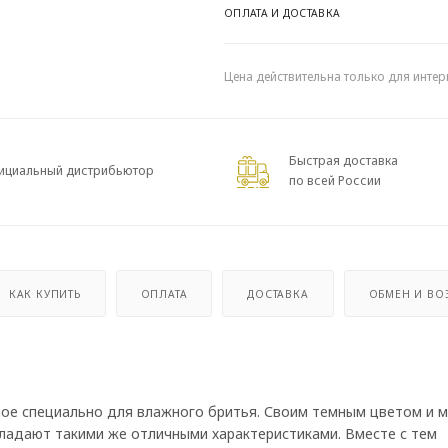
ОПЛАТА И ДОСТАВКА
Цена действительна только для интер
Быстрая доставка
ициальный дистрибьютор
по всей России
КАК КУПИТЬ
ОПЛАТА
ДОСТАВКА
ОБМЕН И ВО
ное специально для влажного бритья. Своим темным цветом и 
ладают такими же отличными характеристиками. Вместе с тем