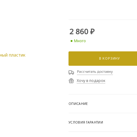
2 860
₽
Много
В КОРЗИНУ
Рассчитать доставку
Хочу в подарок
ОПИСАНИЕ
УСЛОВИЯ ГАРАНТИИ