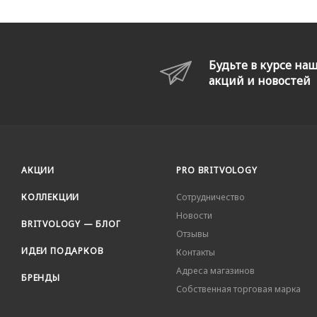
Будьте в курсе на
акций и новостей
АКЦИИ
PRO BRITVOLOGY
КОЛЛЕКЦИИ
Сотрудничество
Новости
BRITVOLOGY — БЛОГ
Отзывы
ИДЕИ ПОДАРКОВ
Контакты
Адреса магазинов
БРЕНДЫ
Собственная торговая марка