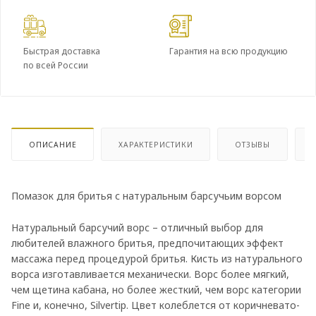
Быстрая доставка
Гарантия на всю продукцию
по всей России
ОПИСАНИЕ
ХАРАКТЕРИСТИКИ
ОТЗЫВЫ
Помазок для бритья с натуральным барсучьим ворсом
Натуральный барсучий ворс – отличный выбор для
любителей влажного бритья, предпочитающих эффект
массажа перед процедурой бритья. Кисть из натурального
ворса изготавливается механически. Ворс более мягкий,
чем щетина кабана, но более жесткий, чем ворс категории
Fine и, конечно, Silvertip. Цвет колеблется от коричневато-