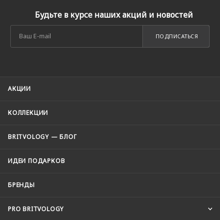
Будьте в курсе наших акций и новостей
ПОДПИСАТЬСЯ
АКЦИИ
КОЛЛЕКЦИИ
BRITVOLOGY — БЛОГ
ИДЕИ ПОДАРКОВ
БРЕНДЫ
PRO BRITVOLOGY