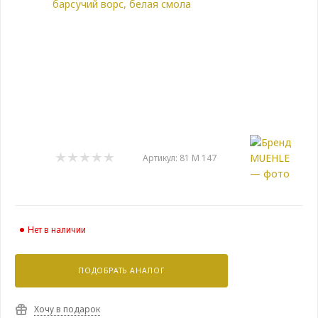
Артикул:
81 M 147
Нет в наличии
ПОДОБРАТЬ АНАЛОГ
Хочу в подарок