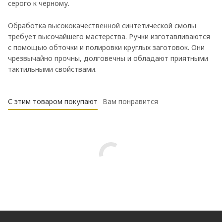
серого к черному.
Обработка высококачественной синтетической смолы
требует высочайшего мастерства. Ручки изготавливаются
с помощью обточки и полировки круглых заготовок. Они
чрезвычайно прочны, долговечны и обладают приятными
тактильными свойствами.
С этим товаром покупают
Вам понравится