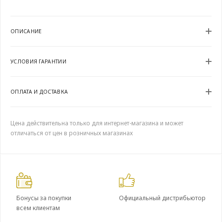
ОПИСАНИЕ
УСЛОВИЯ ГАРАНТИИ
ОПЛАТА И ДОСТАВКА
Цена действительна только для интернет-магазина и может
отличаться от цен в розничных магазинах
Бонусы за покупки
Официальный дистрибьютор
всем клиентам