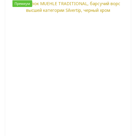
Премиум