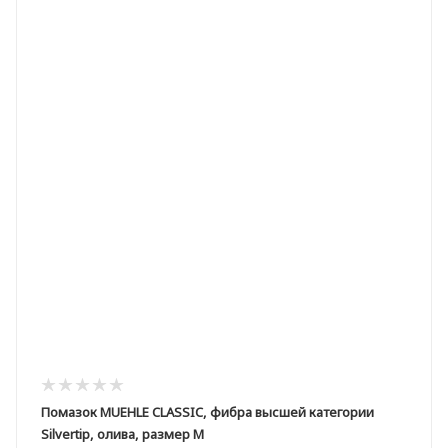
Помазок MUEHLE CLASSIC, фибра высшей категории
Silvertip, олива, размер M