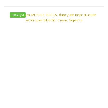
Премиум