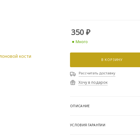
350
₽
Много
В КОРЗИНУ
Рассчитать доставку
Хочу в подарок
ОПИСАНИЕ
УСЛОВИЯ ГАРАНТИИ