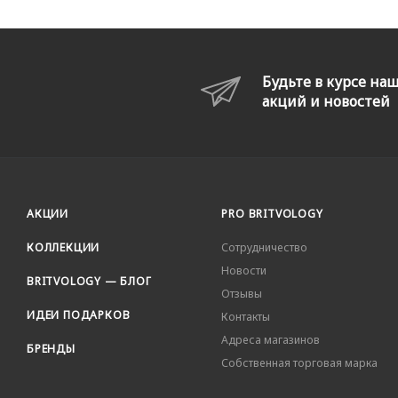
Будьте в курсе на
акций и новостей
АКЦИИ
PRO BRITVOLOGY
КОЛЛЕКЦИИ
Сотрудничество
Новости
BRITVOLOGY — БЛОГ
Отзывы
ИДЕИ ПОДАРКОВ
Контакты
Адреса магазинов
БРЕНДЫ
Собственная торговая марка