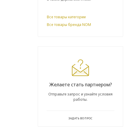
Все товары категории
Все товары бренда NOM
Желаете стать партнером?
Отправьте запрос и узнайте условия
работы.
ЗАДАТЬ ВОПРОС