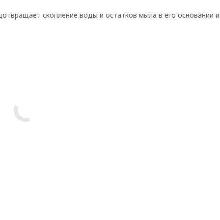
дотвращает скопление воды и остатков мыла в его основании и