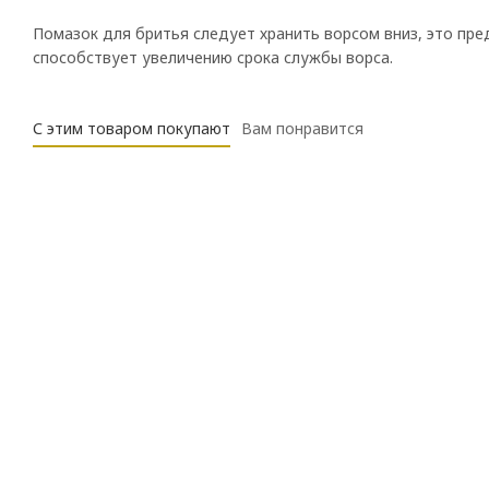
Помазок для бритья следует хранить ворсом вниз, это пре
способствует увеличению срока службы ворса.
С этим товаром покупают
Вам понравится