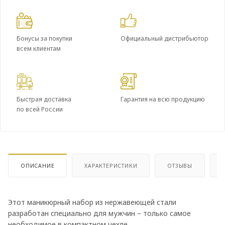
Бонусы за покупки
Официальный дистрибьютор
всем клиентам
Быстрая доставка
Гарантия на всю продукцию
по всей России
ОПИСАНИЕ
ХАРАКТЕРИСТИКИ
ОТЗЫВЫ
Этот маникюрный набор из нержавеющей стали
разработан специально для мужчин – только самое
необходимое в компактном чехле.