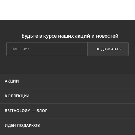
Будьте в курсе наших акций и новостей
ПОДПИСАТЬСЯ
АКЦИИ
КОЛЛЕКЦИИ
BRITVOLOGY — БЛОГ
ИДЕИ ПОДАРКОВ