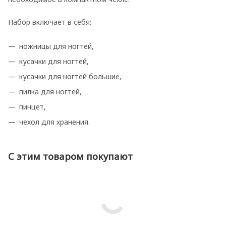
Набор включает в себя:
ножницы для ногтей,
кусачки для ногтей,
кусачки для ногтей большие,
пилка для ногтей,
пинцет,
чехол для хранения.
С этим товаром покупают