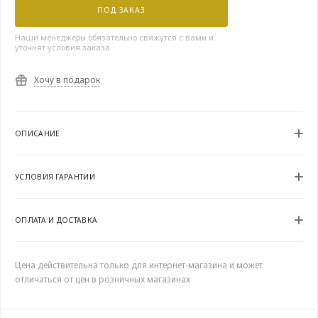
ПОД ЗАКАЗ
Наши менеджеры обязательно свяжутся с вами и
уточнят условия заказа
Хочу в подарок
ОПИСАНИЕ
УСЛОВИЯ ГАРАНТИИ
ОПЛАТА И ДОСТАВКА
Цена действительна только для интернет-магазина и может
отличаться от цен в розничных магазинах