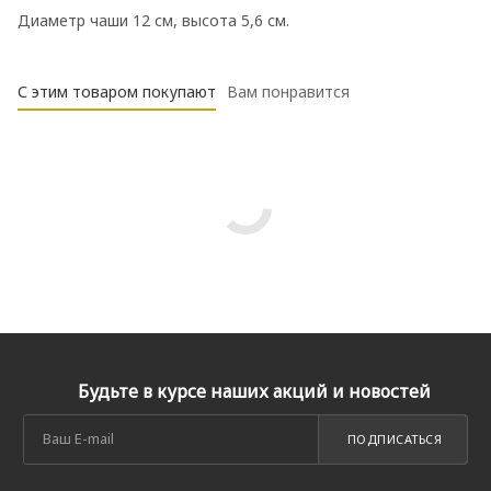
Диаметр чаши 12 см, высота 5,6 см.
С этим товаром покупают
Вам понравится
Будьте в курсе наших акций и новостей
ПОДПИСАТЬСЯ