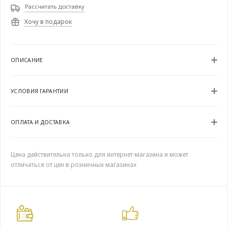
Рассчитать доставку
Хочу в подарок
ОПИСАНИЕ
УСЛОВИЯ ГАРАНТИИ
ОПЛАТА И ДОСТАВКА
Цена действительна только для интернет-магазина и может
отличаться от цен в розничных магазинах