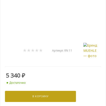
Артикул:
RN 11
5 340
₽
Достаточно
В КОРЗИНУ