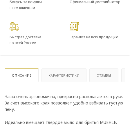
Бонусы за покупки
Официальный дистрибьютор
всем клиентам
Быстрая доставка
Гарантия на всю продукцию
по всей России
ОПИСАНИЕ
ХАРАКТЕРИСТИКИ
ОТЗЫВЫ
Чаша очень эргономична, прекрасно располагается в руке.
За счет высокого края позволяет удобно взбивать густую
пену.
Идеально вмещает твердое мыло для бритья MUEHLE.