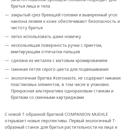
бритья лица и тела
закрытый срез бреющей головки и выверенный угол
наклона лезвия к коже обеспечивают безопасность и
чистоту бритья
легко использовать даже новичку
нескользящая поверхность ручки с принтом,
имитирующим отпечатки пальцев
сделана из металла с матовым хромированием
сменная петля серого цвета для подвешивания
экологичная бритва #zerowaste, не содержит никаких
пластиковых элементов, в том числе в упаковке.
Прекрасная альтернатива одноразовым станкам и
бритвам со сменными картриджами
С новой Т-образной бритвой COMPANION MUEHLE
открывает новые перспективы. Первый экологичный Т-
образный станок для бритья растительности на лице и