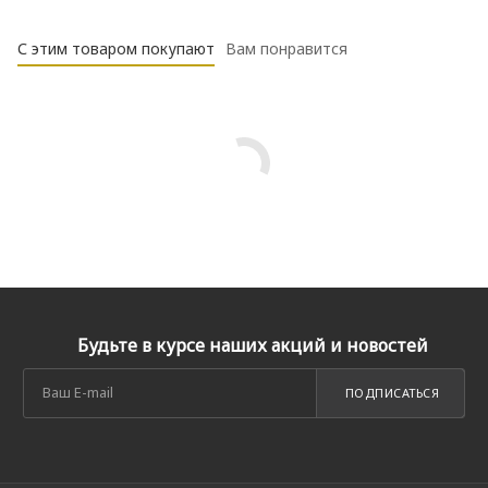
С этим товаром покупают
Вам понравится
Будьте в курсе наших акций и новостей
ПОДПИСАТЬСЯ