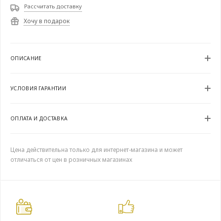
Рассчитать доставку
Хочу в подарок
ОПИСАНИЕ
УСЛОВИЯ ГАРАНТИИ
ОПЛАТА И ДОСТАВКА
Цена действительна только для интернет-магазина и может
отличаться от цен в розничных магазинах