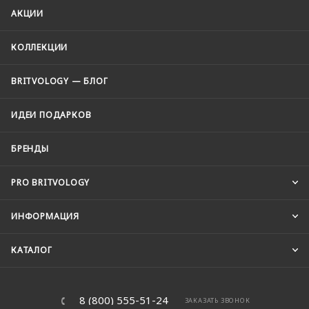
АКЦИИ
КОЛЛЕКЦИИ
BRITVOLOGY — БЛОГ
ИДЕИ ПОДАРКОВ
БРЕНДЫ
PRO BRITVOLOGY
ИНФОРМАЦИЯ
КАТАЛОГ
8 (800) 555-51-24
ЗАКАЗАТЬ ЗВОНОК