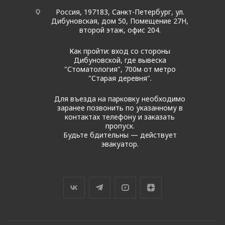
Россия, 197183, Санкт-Петербург, ул.
Дибуновская, дом 50, Помещение 27Н,
второй этаж, офис 204.
Как пройти: вход со стороны
Дибуновской, где вывеска
"Стоматология", 700м от метро
"Старая деревня".
Для въезда на парковку необходимо
заранее позвонить по указанному в
контактах телефону и заказать
пропуск.
Будьте бдительны — действует
эвакуатор.