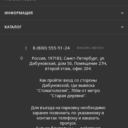
ИНФОРМАЦИЯ
КАТАЛОГ
8 (800) 555-51-24
ЗАКАЗАТЬ ЗВОНОК
Россия, 197183, Санкт-Петербург, ул.
Дибуновская, дом 50, Помещение 27Н,
второй этаж, офис 204.
Как пройти: вход со стороны
Дибуновской, где вывеска
"Стоматология", 700м от метро
"Старая деревня".
Для въезда на парковку необходимо
заранее позвонить по указанному в
контактах телефону и заказать
пропуск.