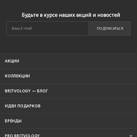
Будьте в курсе наших акций и новостей
ПОДПИСАТЬСЯ
АКЦИИ
КОЛЛЕКЦИИ
BRITVOLOGY — БЛОГ
ИДЕИ ПОДАРКОВ
БРЕНДЫ
PRO BRITVOLOGY