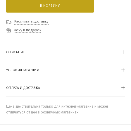
В КОРЗИНУ
Рассчитать доставку
Хочу в подарок
ОПИСАНИЕ
УСЛОВИЯ ГАРАНТИИ
ОПЛАТА И ДОСТАВКА
Цена действительна только для интернет-магазина и может
отличаться от цен в розничных магазинах