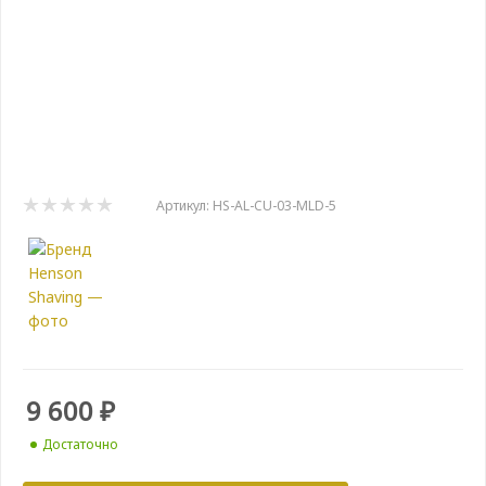
Артикул:
HS-AL-CU-03-MLD-5
9 600
₽
Достаточно