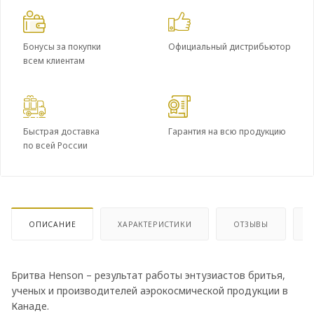
Бонусы за покупки
Официальный дистрибьютор
всем клиентам
Быстрая доставка
Гарантия на всю продукцию
по всей России
ОПИСАНИЕ
ХАРАКТЕРИСТИКИ
ОТЗЫВЫ
Бритва Henson – результат работы энтузиастов бритья,
ученых и производителей аэрокосмической продукции в
Канаде.