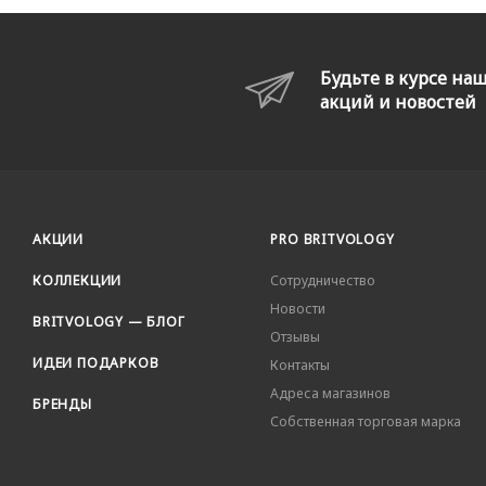
Будьте в курсе на
акций и новостей
АКЦИИ
PRO BRITVOLOGY
КОЛЛЕКЦИИ
Сотрудничество
Новости
BRITVOLOGY — БЛОГ
Отзывы
ИДЕИ ПОДАРКОВ
Контакты
Адреса магазинов
БРЕНДЫ
Собственная торговая марка