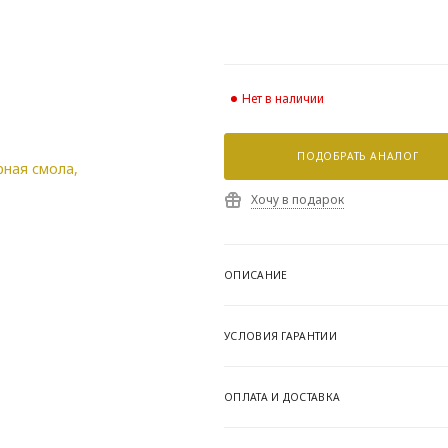
Нет в наличии
ПОДОБРАТЬ АНАЛОГ
Хочу в подарок
ОПИСАНИЕ
УСЛОВИЯ ГАРАНТИИ
ОПЛАТА И ДОСТАВКА