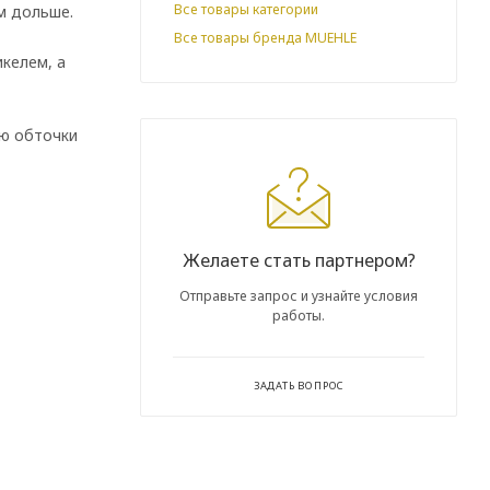
Все товары категории
м дольше.
Все товары бренда MUEHLE
келем, а
ью обточки
Желаете стать партнером?
Отправьте запрос и узнайте условия
работы.
ЗАДАТЬ ВОПРОС