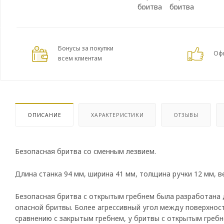
Бонусы за покупки
Оф
всем клиентам
ОПИСАНИЕ
ХАРАКТЕРИСТИКИ
ОТЗЫВЫ
Безопасная бритва со сменным лезвием.
Длина станка 94 мм, ширина 41 мм, толщина ручки 12 мм, ве
Безопасная бритва с открытым гребнем была разработана 
опасной бритвы. Более агрессивный угол между поверхнос
сравнению с закрытым гребнем, у бритвы с открытым гребн