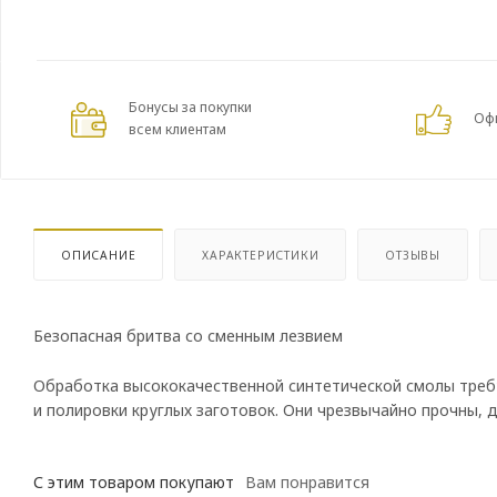
Бонусы за покупки
Оф
всем клиентам
ОПИСАНИЕ
ХАРАКТЕРИСТИКИ
ОТЗЫВЫ
Безопасная бритва со сменным лезвием
Обработка высококачественной синтетической смолы треб
и полировки круглых заготовок. Они чрезвычайно прочны,
С этим товаром покупают
Вам понравится