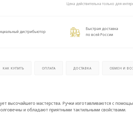
Цена действительна только для интер
Быстрая доставка
ициальный дистрибьютор
по всей России
КАК КУПИТЬ
ОПЛАТА
ДОСТАВКА
ОБМЕН И ВО
ует высочайшего мастерства. Ручки изготавливаются с помощ
 долговечны и обладают приятными тактильными свойствами.