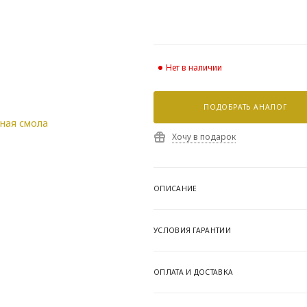
Нет в наличии
ПОДОБРАТЬ АНАЛОГ
Хочу в подарок
ОПИСАНИЕ
УСЛОВИЯ ГАРАНТИИ
ОПЛАТА И ДОСТАВКА