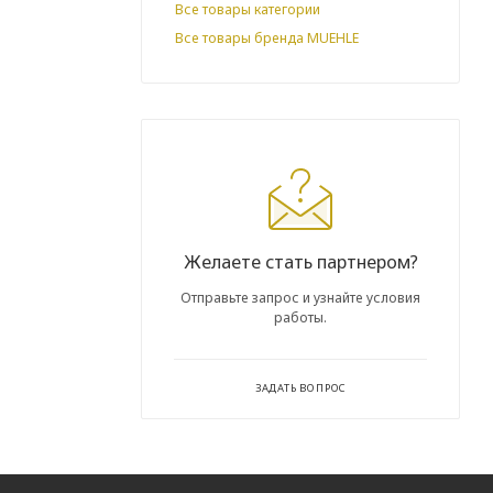
Все товары категории
Все товары бренда MUEHLE
Желаете стать партнером?
Отправьте запрос и узнайте условия
работы.
ЗАДАТЬ ВОПРОС