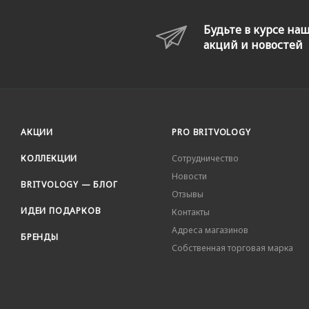
Будьте в курсе на
акций и новостей
АКЦИИ
PRO BRITVOLOGY
КОЛЛЕКЦИИ
Сотрудничество
Новости
BRITVOLOGY — БЛОГ
Отзывы
ИДЕИ ПОДАРКОВ
Контакты
Адреса магазинов
БРЕНДЫ
Собственная торговая марка