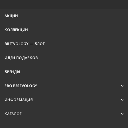
АКЦИИ
КОЛЛЕКЦИИ
BRITVOLOGY — БЛОГ
ИДЕИ ПОДАРКОВ
БРЕНДЫ
PRO BRITVOLOGY
ИНФОРМАЦИЯ
КАТАЛОГ