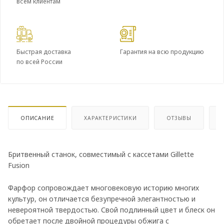
всем клиентам
Быстрая доставка
Гарантия на всю продукцию
по всей России
ОПИСАНИЕ
ХАРАКТЕРИСТИКИ
ОТЗЫВЫ
Бритвенный станок, совместимый с кассетами Gillette
Fusion
Фарфор сопровождает многовековую историю многих
культур, он отличается безупречной элегантностью и
невероятной твердостью. Свой подлинный цвет и блеск он
обретает после двойной процедуры обжига с