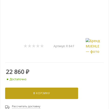
Артикул:
R 84 F
22 860
₽
Достаточно
В КОРЗИНУ
Рассчитать доставку