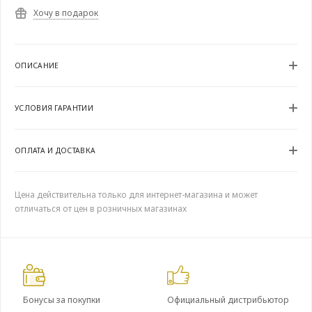
Хочу в подарок
ОПИСАНИЕ
УСЛОВИЯ ГАРАНТИИ
ОПЛАТА И ДОСТАВКА
Цена действительна только для интернет-магазина и может
отличаться от цен в розничных магазинах
Бонусы за покупки
Официальный дистрибьютор