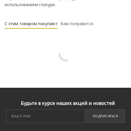
использованием глазури.
С этим товаром покупают
Вам понравится
Будьте в курсе наших акций и новостей
ПОДПИСАТЬСЯ