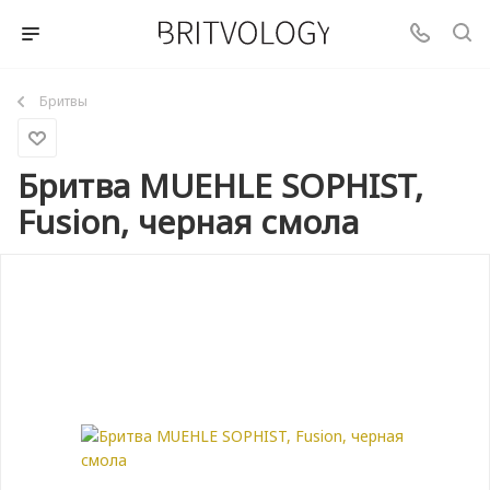
Бритвы
Бритва MUEHLE SOPHIST,
Fusion, черная смола