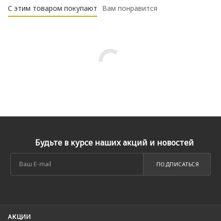
С этим товаром покупают
Вам понравится
Будьте в курсе наших акций и новостей
ПОДПИСАТЬСЯ
АКЦИИ