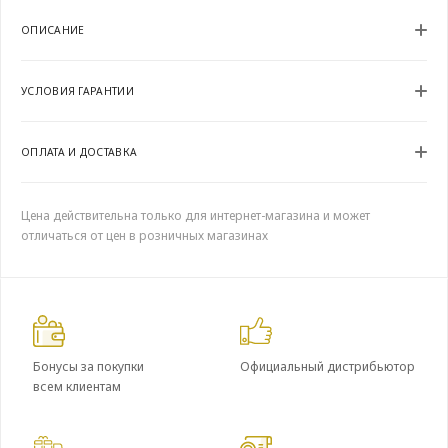
ОПИСАНИЕ
УСЛОВИЯ ГАРАНТИИ
ОПЛАТА И ДОСТАВКА
Цена действительна только для интернет-магазина и может
отличаться от цен в розничных магазинах
Бонусы за покупки
Официальный дистрибьютор
всем клиентам