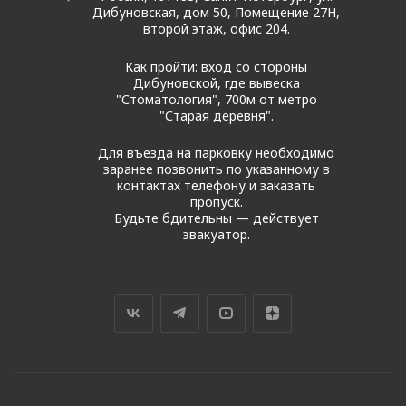
Дибуновская, дом 50, Помещение 27Н,
второй этаж, офис 204.
Как пройти: вход со стороны
Дибуновской, где вывеска
"Стоматология", 700м от метро
"Старая деревня".
Для въезда на парковку необходимо
заранее позвонить по указанному в
контактах телефону и заказать
пропуск.
Будьте бдительны — действует
эвакуатор.