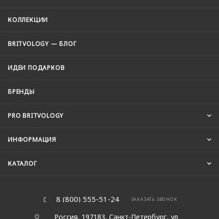
КОЛЛЕКЦИИ
BRITVOLOGY — БЛОГ
ИДЕИ ПОДАРКОВ
БРЕНДЫ
PRO BRITVOLOGY
ИНФОРМАЦИЯ
КАТАЛОГ
8 (800) 555-51-24
ЗАКАЗАТЬ ЗВОНОК
Россия, 197183, Санкт-Петербург, ул.