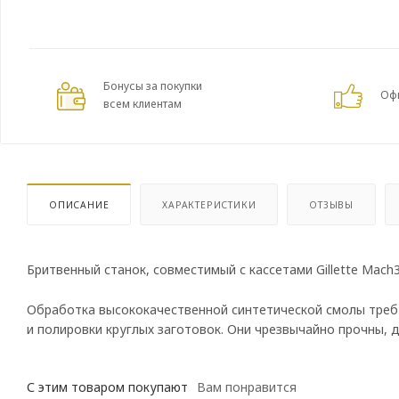
Бонусы за покупки
Оф
всем клиентам
ОПИСАНИЕ
ХАРАКТЕРИСТИКИ
ОТЗЫВЫ
Бритвенный станок, совместимый с кассетами Gillette Mach
Обработка высококачественной синтетической смолы треб
и полировки круглых заготовок. Они чрезвычайно прочны,
С этим товаром покупают
Вам понравится