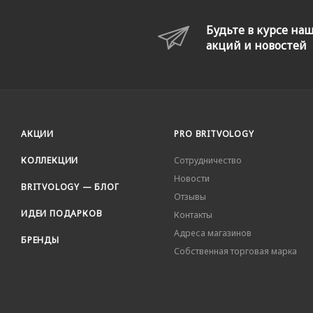
Будьте в курсе на
акций и новостей
АКЦИИ
PRO BRITVOLOGY
КОЛЛЕКЦИИ
Сотрудничество
Новости
BRITVOLOGY — БЛОГ
Отзывы
ИДЕИ ПОДАРКОВ
Контакты
Адреса магазинов
БРЕНДЫ
Собственная торговая марка