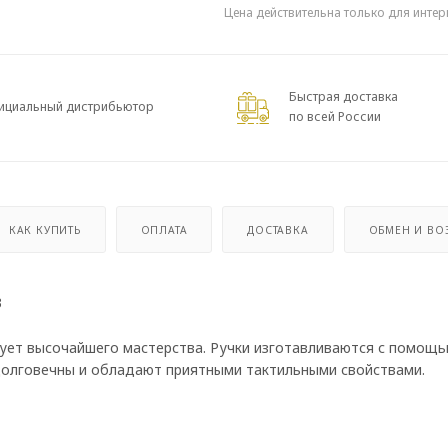
Цена действительна только для интер
Быстрая доставка
ициальный дистрибьютор
по всей России
КАК КУПИТЬ
ОПЛАТА
ДОСТАВКА
ОБМЕН И ВО
3
ует высочайшего мастерства. Ручки изготавливаются с помощ
 долговечны и обладают приятными тактильными свойствами.