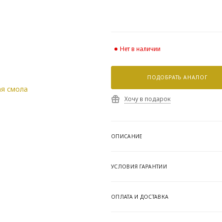
Нет в наличии
ПОДОБРАТЬ АНАЛОГ
Хочу в подарок
ОПИСАНИЕ
УСЛОВИЯ ГАРАНТИИ
ОПЛАТА И ДОСТАВКА