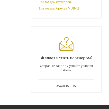
Все товары категории
Все товары бренда MUEHLE
Желаете стать партнером?
Отправьте запрос и узнайте условия
работы.
ЗАДАТЬ ВОПРОС