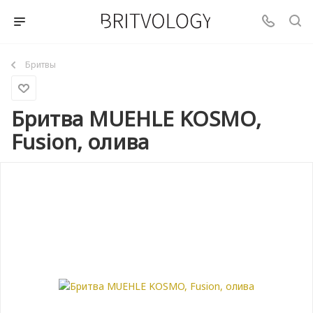
Бритвы
Бритва MUEHLE KOSMO,
Fusion, олива