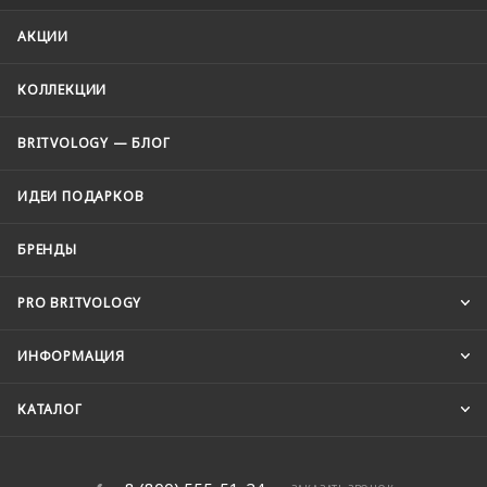
АКЦИИ
КОЛЛЕКЦИИ
BRITVOLOGY — БЛОГ
ИДЕИ ПОДАРКОВ
БРЕНДЫ
PRO BRITVOLOGY
ИНФОРМАЦИЯ
КАТАЛОГ