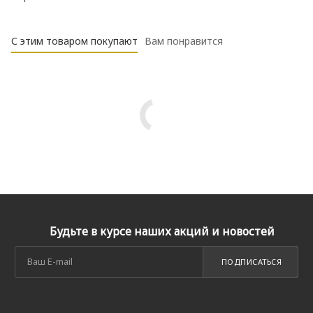
С этим товаром покупают
Вам понравится
Будьте в курсе наших акций и новостей
ПОДПИСАТЬСЯ