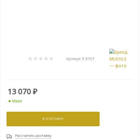
Артикул:
R 870 F
13 070
₽
Мало
В КОРЗИНУ
Рассчитать доставку