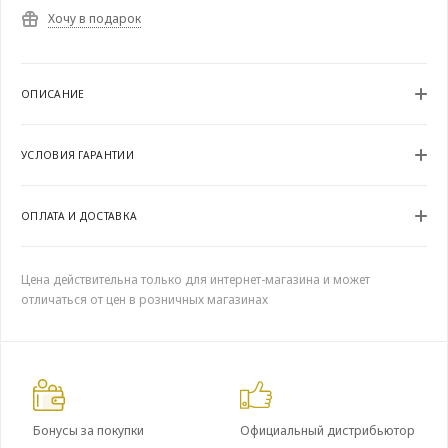
Хочу в подарок
ОПИСАНИЕ
УСЛОВИЯ ГАРАНТИИ
ОПЛАТА И ДОСТАВКА
Цена действительна только для интернет-магазина и может
отличаться от цен в розничных магазинах
Бонусы за покупки
Официальный дистрибьютор