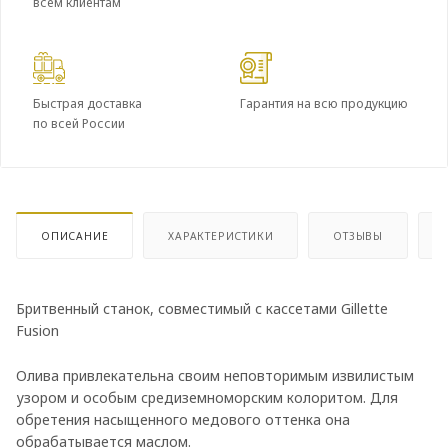
всем клиентам
Быстрая доставка
Гарантия на всю продукцию
по всей России
ОПИСАНИЕ
ХАРАКТЕРИСТИКИ
ОТЗЫВЫ
Бритвенный станок, совместимый с кассетами Gillette
Fusion
Олива привлекательна своим неповторимым извилистым
узором и особым средиземноморским колоритом. Для
обретения насыщенного медового оттенка она
обрабатывается маслом.