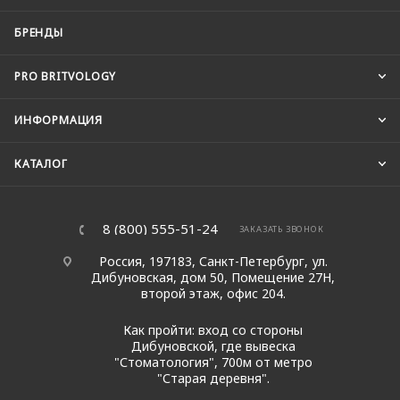
БРЕНДЫ
PRO BRITVOLOGY
ИНФОРМАЦИЯ
КАТАЛОГ
8 (800) 555-51-24
ЗАКАЗАТЬ ЗВОНОК
Россия, 197183, Санкт-Петербург, ул.
Дибуновская, дом 50, Помещение 27Н,
второй этаж, офис 204.
Как пройти: вход со стороны
Дибуновской, где вывеска
"Стоматология", 700м от метро
"Старая деревня".