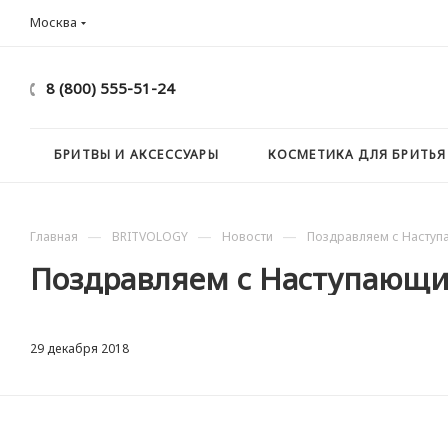
Москва
8 (800) 555-51-24
БРИТВЫ И АКСЕССУАРЫ
КОСМЕТИКА ДЛЯ БРИТЬЯ
—
—
—
Главная
BRITVOLOGY
Новости
Поздравляем с Наступ
Поздравляем с Наступающи
29 декабря 2018