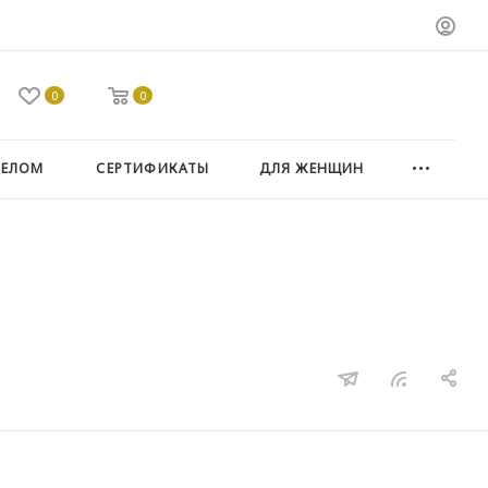
0
0
ТЕЛОМ
СЕРТИФИКАТЫ
ДЛЯ ЖЕНЩИН