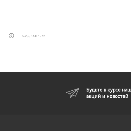
НАЗАД К СПИСКУ
Будьте в курсе на
акций и новостей