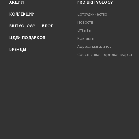
АКЦИИ
PRO BRITVOLOGY
КОЛЛЕКЦИИ
Сотрудничество
Новости
BRITVOLOGY — БЛОГ
Отзывы
ИДЕИ ПОДАРКОВ
Контакты
Адреса магазинов
БРЕНДЫ
Собственная торговая марка