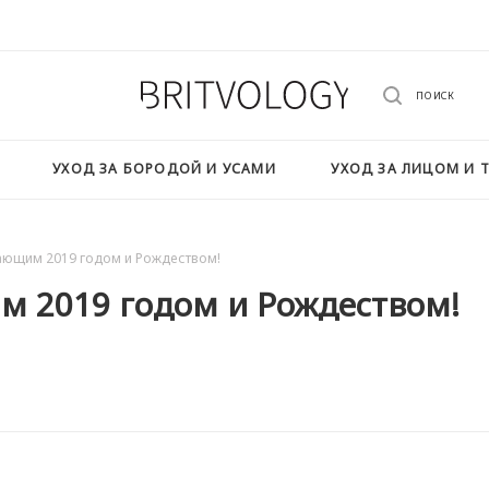
ПОИСК
УХОД ЗА БОРОДОЙ И УСАМИ
УХОД ЗА ЛИЦОМ И 
ающим 2019 годом и Рождеством!
м 2019 годом и Рождеством!