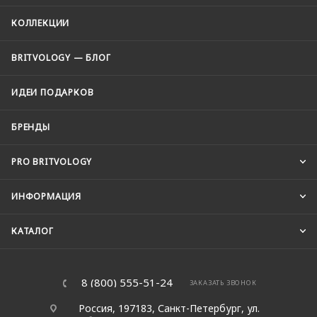
КОЛЛЕКЦИИ
BRITVOLOGY — БЛОГ
ИДЕИ ПОДАРКОВ
БРЕНДЫ
PRO BRITVOLOGY
ИНФОРМАЦИЯ
КАТАЛОГ
8 (800) 555-51-24
ЗАКАЗАТЬ ЗВОНОК
Россия, 197183, Санкт-Петербург, ул.