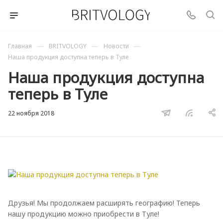
—
—
—
Главная
BRITVOLOGY
Новости
Наша продукция доступна теперь в Туле
Наша продукция доступна
теперь в Туле
22 ноября 2018
Друзья! Мы продолжаем расширять географию! Теперь
нашу продукцию можно приобрести в Туле!