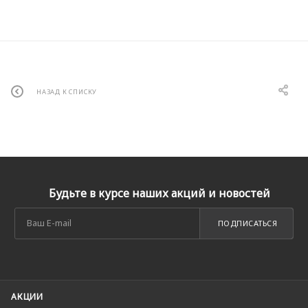
НАЗАД К СПИСКУ
Будьте в курсе наших акций и новостей
ПОДПИСАТЬСЯ
АКЦИИ