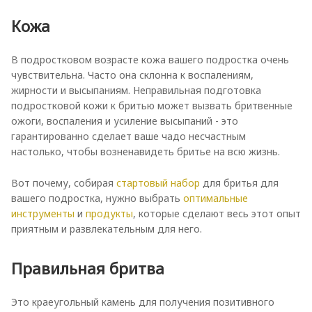
Кожа
В подростковом возрасте кожа вашего подростка очень
чувствительна. Часто она склонна к воспалениям,
жирности и высыпаниям. Неправильная подготовка
подростковой кожи к бритью может вызвать бритвенные
ожоги, воспаления и усиление высыпаний - это
гарантированно сделает ваше чадо несчастным
настолько, чтобы возненавидеть бритье на всю жизнь.
Вот почему, собирая
стартовый набор
для бритья для
вашего подростка, нужно выбрать
оптимальные
инструменты
и
продукты
, которые сделают весь этот опыт
приятным и развлекательным для него.
Правильная бритва
Это краеугольный камень для получения позитивного