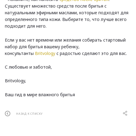
Существует множество средств после бритья с
натуральными эфирными маслами, которые подходят для
определенного типа кожи. Выберите то, что лучше всего
подходит для него.
Если у вас нет времени или желания собирать стартовый
набор для бритья вашему ребенку,
консультанты
Britvology
с радостью сделают это для вас.
С любовью и заботой,
Britvology,
Ваш гид в мире влажного бритья
НАЗАД К СПИСКУ