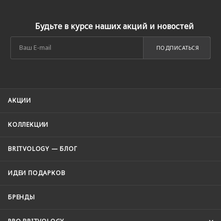
Будьте в курсе наших акций и новостей
ПОДПИСАТЬСЯ
АКЦИИ
КОЛЛЕКЦИИ
BRITVOLOGY — БЛОГ
ИДЕИ ПОДАРКОВ
БРЕНДЫ