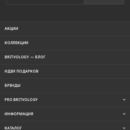
АКЦИИ
КОЛЛЕКЦИИ
BRITVOLOGY — БЛОГ
ИДЕИ ПОДАРКОВ
БРЕНДЫ
PRO BRITVOLOGY
ИНФОРМАЦИЯ
КАТАЛОГ