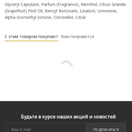
Glyceryl Caprylate, Parfum (Fragrance), Menthol, Citrus Grandis
(Grapefruit) Peel Oil, Benzyl Benzoate, Linalool, Limonene,
Alpha-Isomethyl Ionone, Citronellol, Citral
С этим товаром покупают
Вам понравится
Будьте в курсе наших акций и новостей
ПОДПИСАТЬСЯ