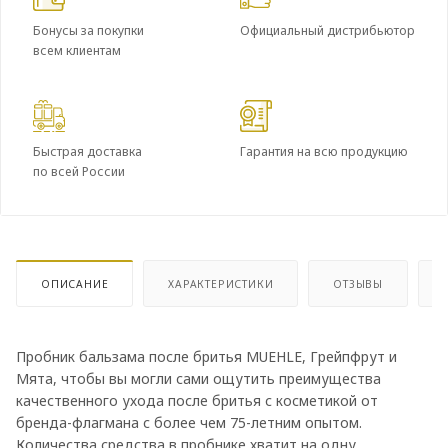
Бонусы за покупки
Официальный дистрибьютор
всем клиентам
Быстрая доставка
Гарантия на всю продукцию
по всей России
ОПИСАНИЕ
ХАРАКТЕРИСТИКИ
ОТЗЫВЫ
Пробник бальзама после бритья MUEHLE, Грейпфрут и
Мята, чтобы вы могли сами ощутить преимущества
качественного ухода после бритья с косметикой от
бренда-флагмана с более чем 75-летним опытом.
Количества средства в пробнике хватит на одну