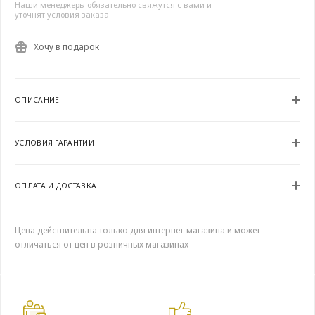
Наши менеджеры обязательно свяжутся с вами и
уточнят условия заказа
Хочу в подарок
ОПИСАНИЕ
УСЛОВИЯ ГАРАНТИИ
ОПЛАТА И ДОСТАВКА
Цена действительна только для интернет-магазина и может
отличаться от цен в розничных магазинах