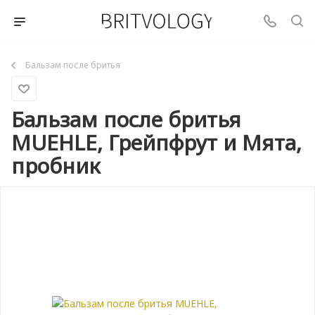
Бальзам после бритья
Бальзам после бритья
MUEHLE, Грейпфрут и Мята,
пробник