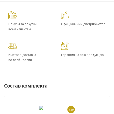
Бонусы за покупки
Официальный дистрибьютор
всем клиентам
Быстрая доставка
Гарантия на всю продукцию
по всей России
Состав комплекта
x10