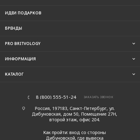
ИДЕИ ПОДАРКОВ
БРЕНДЫ
PRO BRITVOLOGY
ИНФОРМАЦИЯ
КАТАЛОГ
8 (800) 555-51-24
ЗАКАЗАТЬ ЗВОНОК
Россия, 197183, Санкт-Петербург, ул.
Дибуновская, дом 50, Помещение 27Н,
второй этаж, офис 204.
Как пройти: вход со стороны
Дибуновской, где вывеска