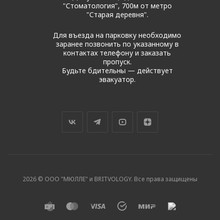
"Стоматология", 700м от метро
"Старая деревня".
Для въезда на парковку необходимо
заранее позвонить по указанному в
контактах телефону и заказать
пропуск.
Будьте бдительны — действует
эвакуатор.
2026 © ООО "МЮЛЛЕ" и BRITVOLOGY. Все права защищены