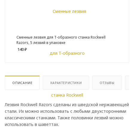
Сменные лезвия для Т-образного станка Rockwell
Razors, 5 лезвий в упаковке
140
₽
ОПИСАНИЕ
ХАРАКТЕРИСТИКИ
ОТЗЫВЫ
Лезвия Rockwell Razors сделаны из шведской нержавеющей
стали. Их можно использовать с любыми двухсторонними
классическими станками. Также половинки лезвий можно
использовать в шаветтах.