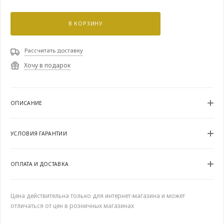
В КОРЗИНУ
Рассчитать доставку
Хочу в подарок
ОПИСАНИЕ
УСЛОВИЯ ГАРАНТИИ
ОПЛАТА И ДОСТАВКА
Цена действительна только для интернет-магазина и может
отличаться от цен в розничных магазинах