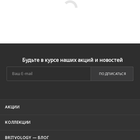
Будьте в курсе наших акций и новостей
ПОДПИСАТЬСЯ
АКЦИИ
КОЛЛЕКЦИИ
BRITVOLOGY — БЛОГ