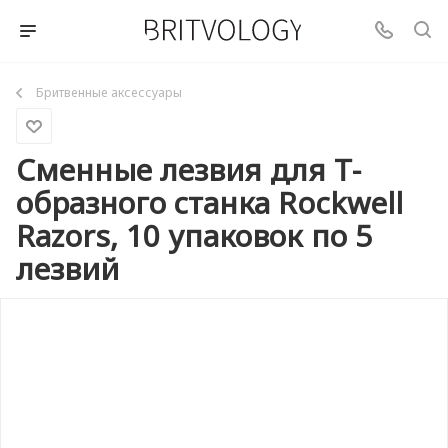
Бритвенные аксессуары
Сменные лезвия для Т-
образного станка Rockwell
Razors, 10 упаковок по 5
лезвий