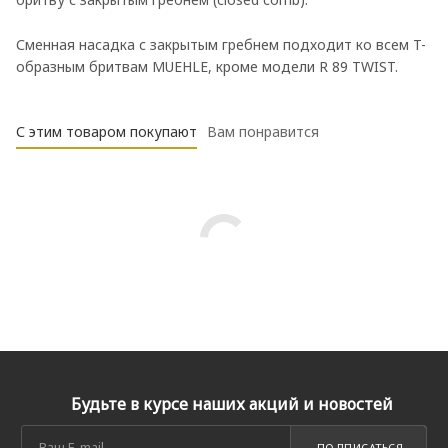
Сменная насадка с закрытым гребнем подходит ко всем T-
образным бритвам MUEHLE, кроме модели R 89 TWIST.
С этим товаром покупают
Вам понравится
Будьте в курсе наших акций и новостей
ПОДПИСАТЬСЯ