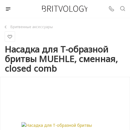
Бритвенные аксессуары
Насадка для Т-образной
бритвы MUEHLE, сменная,
closed comb