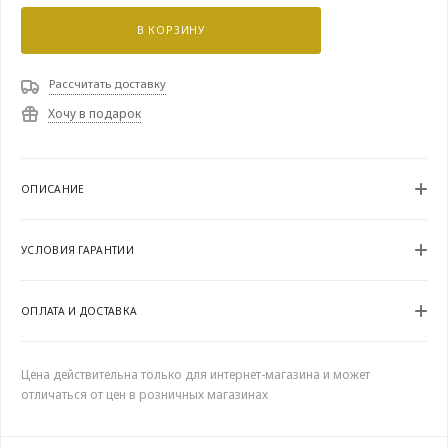
В КОРЗИНУ
Рассчитать доставку
Хочу в подарок
ОПИСАНИЕ
УСЛОВИЯ ГАРАНТИИ
ОПЛАТА И ДОСТАВКА
Цена действительна только для интернет-магазина и может
отличаться от цен в розничных магазинах