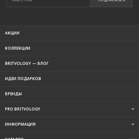
АКЦИИ
КОЛЛЕКЦИИ
BRITVOLOGY — БЛОГ
ИДЕИ ПОДАРКОВ
БРЕНДЫ
PRO BRITVOLOGY
ИНФОРМАЦИЯ