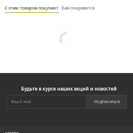
С этим товаром покупают
Вам понравится
Будьте в курсе наших акций и новостей
ПОДПИСАТЬСЯ