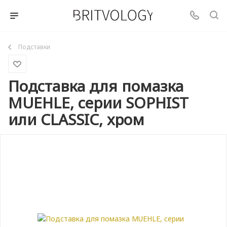
Подставки
Подставка для помазка
MUEHLE, серии SOPHIST
или CLASSIC, хром