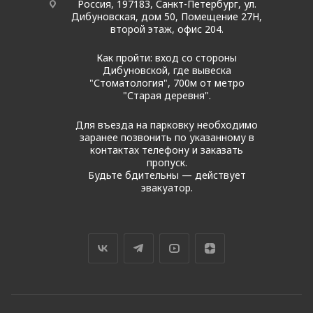
Россия, 197183, Санкт-Петербург, ул.
Дибуновская, дом 50, Помещение 27Н,
второй этаж, офис 204.
Как пройти: вход со стороны
Дибуновской, где вывеска
"Стоматология", 700м от метро
"Старая деревня".
Для въезда на парковку необходимо
заранее позвонить по указанному в
контактах телефону и заказать
пропуск.
Будьте бдительны — действует
эвакуатор.