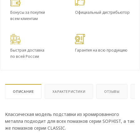
Бонусы за покупки
Официальный дистрибьютор
всем клиентам
Быстрая доставка
Гарантия на всю продукцию
по всей России
ОПИСАНИЕ
ХАРАКТЕРИСТИКИ
ОТЗЫВЫ
Классическая модель подставки из хромированного
металла подходит для всех помазков серии SOPHIST, а так
же помазков серии CLASSIC.