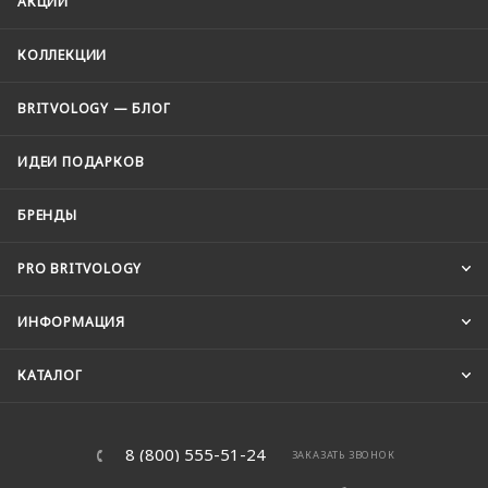
АКЦИИ
КОЛЛЕКЦИИ
BRITVOLOGY — БЛОГ
ИДЕИ ПОДАРКОВ
БРЕНДЫ
PRO BRITVOLOGY
ИНФОРМАЦИЯ
КАТАЛОГ
8 (800) 555-51-24
ЗАКАЗАТЬ ЗВОНОК