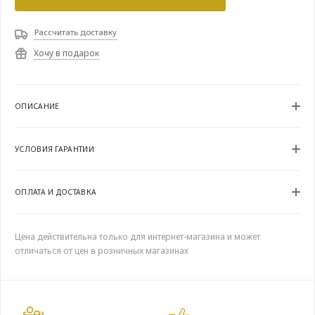
Рассчитать доставку
Хочу в подарок
ОПИСАНИЕ
УСЛОВИЯ ГАРАНТИИ
ОПЛАТА И ДОСТАВКА
Цена действительна только для интернет-магазина и может
отличаться от цен в розничных магазинах