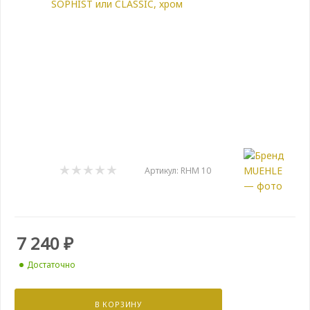
Артикул:
RHM 10
7 240
₽
Достаточно
В КОРЗИНУ