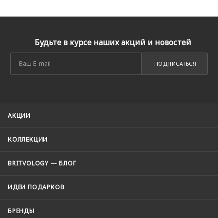
Будьте в курсе наших акций и новостей
ПОДПИСАТЬСЯ
АКЦИИ
КОЛЛЕКЦИИ
BRITVOLOGY — БЛОГ
ИДЕИ ПОДАРКОВ
БРЕНДЫ