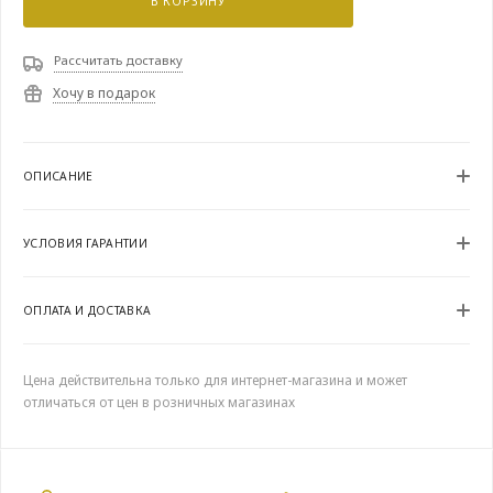
В КОРЗИНУ
Рассчитать доставку
Хочу в подарок
ОПИСАНИЕ
УСЛОВИЯ ГАРАНТИИ
ОПЛАТА И ДОСТАВКА
Цена действительна только для интернет-магазина и может
отличаться от цен в розничных магазинах