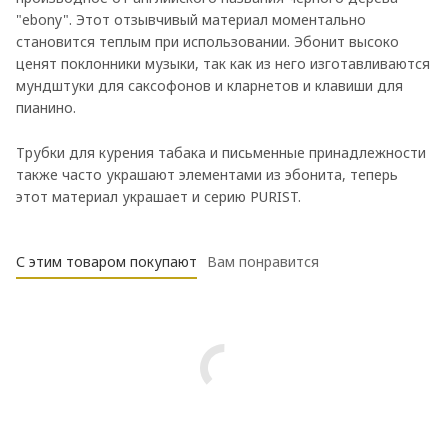
"ebony". Этот отзывчивый материал моментально
становится теплым при использовании. Эбонит высоко
ценят поклонники музыки, так как из него изготавливаются
мундштуки для саксофонов и кларнетов и клавиши для
пианино.
Трубки для курения табака и письменные принадлежности
также часто украшают элементами из эбонита, теперь
этот материал украшает и серию PURIST.
С этим товаром покупают
Вам понравится