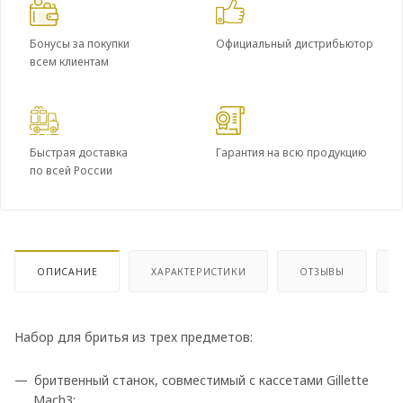
Бонусы за покупки
Официальный дистрибьютор
всем клиентам
Быстрая доставка
Гарантия на всю продукцию
по всей России
ОПИСАНИЕ
ХАРАКТЕРИСТИКИ
ОТЗЫВЫ
Набор для бритья из трех предметов:
бритвенный станок, совместимый с кассетами Gillette
Mach3;