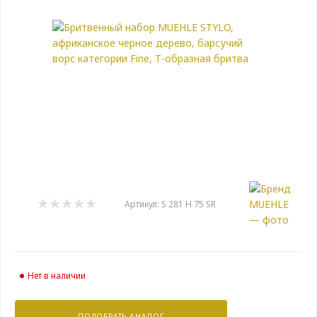
Артикул:
S 281 H 75 SR
Нет в наличии
ПОДОБРАТЬ АНАЛОГ