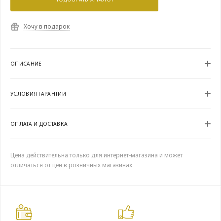
Хочу в подарок
ОПИСАНИЕ
УСЛОВИЯ ГАРАНТИИ
ОПЛАТА И ДОСТАВКА
Цена действительна только для интернет-магазина и может
отличаться от цен в розничных магазинах