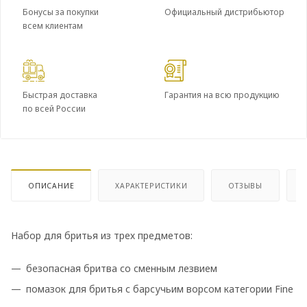
Бонусы за покупки
Официальный дистрибьютор
всем клиентам
Быстрая доставка
Гарантия на всю продукцию
по всей России
ОПИСАНИЕ
ХАРАКТЕРИСТИКИ
ОТЗЫВЫ
Набор для бритья из трех предметов:
безопасная бритва со сменным лезвием
помазок для бритья с барсучьим ворсом категории Fine