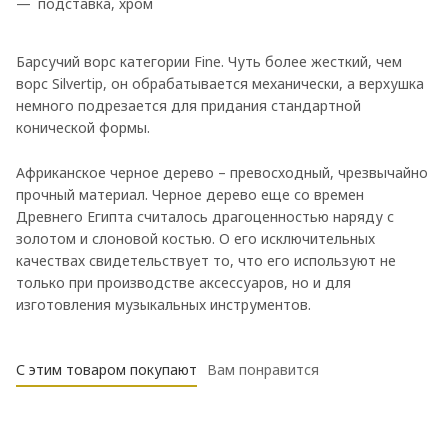
подставка, хром
Барсучий ворс категории Fine. Чуть более жесткий, чем
ворс Silvertip, он обрабатывается механически, а верхушка
немного подрезается для придания стандартной
конической формы.
Африканское черное дерево – превосходный, чрезвычайно
прочный материал. Черное дерево еще со времен
Древнего Египта считалось драгоценностью наряду с
золотом и слоновой костью. О его исключительных
качествах свидетельствует то, что его используют не
только при производстве аксессуаров, но и для
изготовления музыкальных инструментов.
С этим товаром покупают
Вам понравится