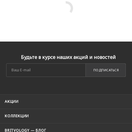
Будьте в курсе наших акций и новостей
ПОДПИСАТЬСЯ
АКЦИИ
КОЛЛЕКЦИИ
BRITVOLOGY — БЛОГ