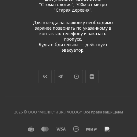
"Стоматология", 700м от метро
"Старая деревня".
Для въезда на парковку необходимо
заранее позвонить по указанному в
контактах телефону и заказать
пропуск.
Будьте бдительны — действует
эвакуатор.
2026 © ООО "МЮЛЛЕ" и BRITVOLOGY. Все права защищены