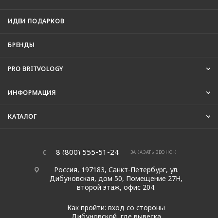
ИДЕИ ПОДАРКОВ
БРЕНДЫ
PRO BRITVOLOGY
ИНФОРМАЦИЯ
КАТАЛОГ
8 (800) 555-51-24
ЗАКАЗАТЬ ЗВОНОК
Россия, 197183, Санкт-Петербург, ул.
Дибуновская, дом 50, Помещение 27Н,
второй этаж, офис 204.
Как пройти: вход со стороны
Дибуновской, где вывеска